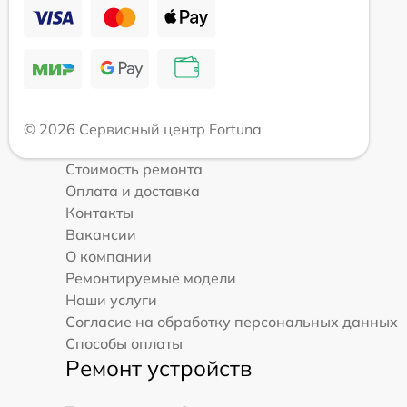
© 2026 Сервисный центр Fortuna
Стоимость ремонта
Оплата и доставка
Контакты
Вакансии
О компании
Ремонтируемые модели
Наши услуги
Согласие на обработку персональных данных
Способы оплаты
Ремонт устройств