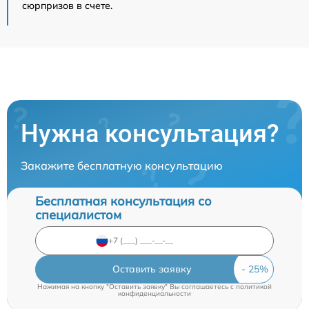
сюрпризов в счете.
Нужна консультация?
Закажите бесплатную консультацию
Бесплатная консультация со
специалистом
Оставить заявку
Нажимая на кнопку "Оставить заявку" Вы соглашаетесь c
политикой
конфиденциальности