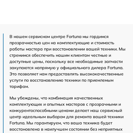
В нашем сервисном центре Fortuna мы гордимся
прозрачностью цен на комплектующие и стоимость
работы мастера при восстановлении вашей техники. Мы
стремимся обеспечить нашим клиентам честные и
доступные цены, поскольку все необходимые запчасти
закупаются напрямую у официального дилера Fortuna.
Это позволяет нам предоставлять высококачественные
услуги по восстановлению техники по приемлемым
тарифам.
Мы убеждены, что комбинация качественных
комплектующих и опытных мастеров с прозрачными и
конкурентоспособными ценами делает наш сервисный
центр идеальным выбором для ремонта вашей техники
Fortuna. Мы гарантируем, что ваша техника будет
восстановлена в наилучшем состоянии без неприятных