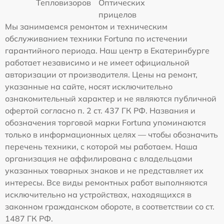
Тепловизоров
Оптических
прицелов
Мы занимаемся ремонтом и техническим
обслуживанием техники Fortuna по истечении
гарантийного периода. Наш центр в Екатеринбурге
работает независимо и не имеет официальной
авторизации от производителя. Цены на ремонт,
указанные на сайте, носят исключительно
ознакомительный характер и не являются публичной
офертой согласно п. 2 ст. 437 ГК РФ. Названия и
обозначения торговой марки Fortuna упоминаются
только в информационных целях — чтобы обозначить
перечень техники, с которой мы работаем. Наша
организация не аффилирована с владельцами
указанных товарных знаков и не представляет их
интересы. Все виды ремонтных работ выполняются
исключительно на устройствах, находящихся в
законном гражданском обороте, в соответствии со ст.
1487 ГК РФ.