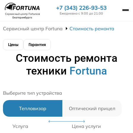
+7 (343) 226-93-53
Ежедневно с 9:00 до 21:00
Сервисный центр Fortuna
в
Екатеринбурге
Сервисный центр Fortuna
Стоимость ремонта
Цены
Гарантия
Стоимость ремонта
техники
Fortuna
Выберите тип устройства
Тепловизор
Оптический прицел
Услуга
Цена услуги