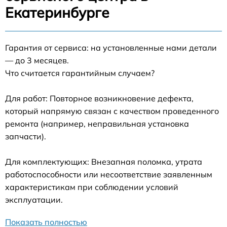
Екатеринбурге
Гарантия от сервиса: на установленные нами детали
— до 3 месяцев.
Что считается гарантийным случаем?
Для работ: Повторное возникновение дефекта,
который напрямую связан с качеством проведенного
ремонта (например, неправильная установка
запчасти).
Для комплектующих: Внезапная поломка, утрата
работоспособности или несоответствие заявленным
характеристикам при соблюдении условий
эксплуатации.
Показать полностью