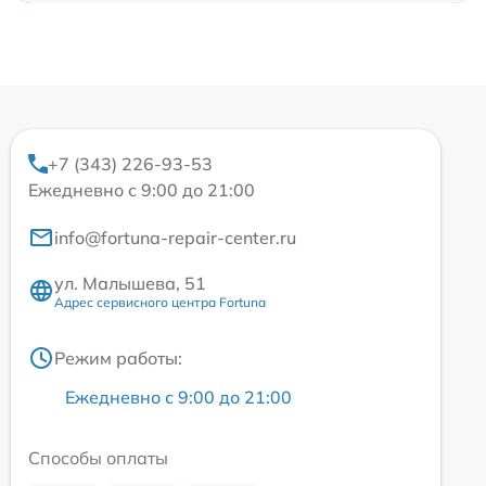
+7 (343) 226-93-53
Ежедневно с 9:00 до 21:00
info@fortuna-repair-center.ru
ул. Малышева, 51
Адрес сервисного центра Fortuna
Режим работы:
Ежедневно с 9:00 до 21:00
Способы оплаты