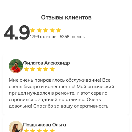
Отзывы клиентов
4.9
1799 отзывов
5358 оценок
Филатов Александр
Мне очень понравилось обслуживание! Все
очень быстро и качественно! Мой оптический
прицел нуждался в ремонте, и этот сервис
справился с задачей на отлично. Очень
довольна! Спасибо за вашу оперативность!
Позднякова Ольга