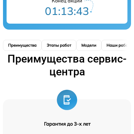
Конец акции
01:13:42
Преимущества
Этапы работ
Модели
Наши работы
Преимущества сервис-
центра
Гарантия до 3-х лет