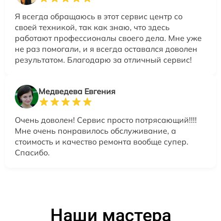
Я всегда обращаюсь в этот сервис центр со
своей техникой, так как знаю, что здесь
работают профессионалы своего дела. Мне уже
не раз помогали, и я всегда оставался доволен
результатом. Благодарю за отличный сервис!
Медведева Евгения
Очень доволен! Сервис просто потрясающий!!!!
Мне очень понравилось обслуживание, а
стоимость и качество ремонта вообще супер.
Спасибо.
Наши мастера