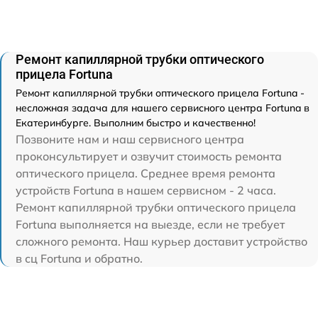
Ремонт капиллярной трубки оптического
прицела Fortuna
Ремонт капиллярной трубки оптического прицела Fortuna -
несложная задача для нашего сервисного центра Fortuna в
Екатеринбурге. Выполним быстро и качественно!
Позвоните нам и наш сервисного центра
проконсультирует и озвучит стоимость ремонта
оптического прицела. Среднее время ремонта
устройств Fortuna в нашем сервисном - 2 часа.
Ремонт капиллярной трубки оптического прицела
Fortuna выполняется на выезде, если не требует
сложного ремонта. Наш курьер доставит устройство
в сц Fortuna и обратно.