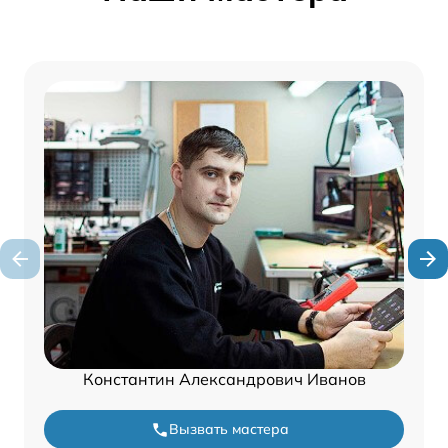
Константин Александрович Иванов
Вызвать мастера