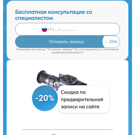
Бесплатная консультация со
специалистом
Оставить заявку
Нажимая на кнопку "Оставить заявку" Вы соглашаетесь c
политикой
конфиденциальности
Скидка по
-20%
предварительной
записи на сайте