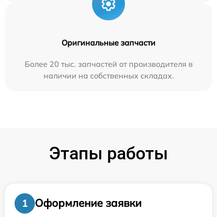
Оригинальные запчасти
Более 20 тыс. запчастей от производителя в
наличии на собственных складах.
Этапы работы
Оформление заявки
1