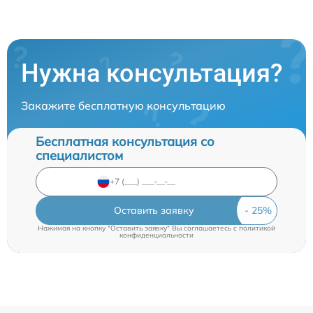
Нужна консультация?
Закажите бесплатную консультацию
Бесплатная консультация со
специалистом
Оставить заявку
Нажимая на кнопку "Оставить заявку" Вы соглашаетесь c
политикой
конфиденциальности