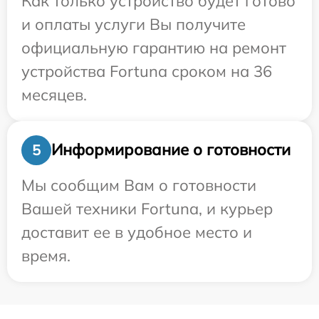
Как только устройство будет готово
и оплаты услуги Вы получите
официальную гарантию на ремонт
устройства Fortuna сроком на 36
месяцев.
Информирование о готовности
5
Мы сообщим Вам о готовности
Вашей техники Fortuna, и курьер
доставит ее в удобное место и
время.