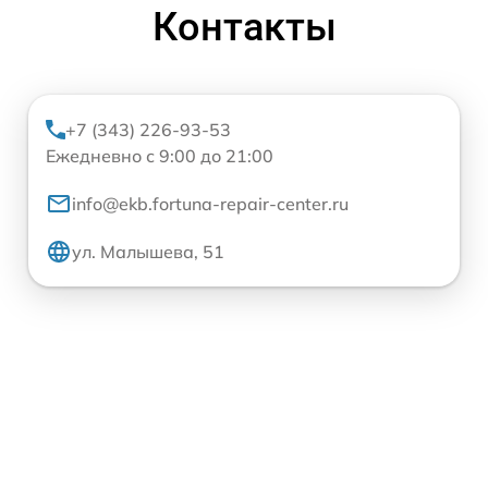
Контакты
+7 (343) 226-93-53
Ежедневно с 9:00 до 21:00
info@ekb.fortuna-repair-center.ru
ул. Малышева, 51