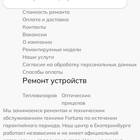
Стоимость ремонта
Оплата и доставка
Контакты
Вакансии
О компании
Ремонтируемые модели
Наши услуги
Согласие на обработку персональных данных
Способы оплаты
Ремонт устройств
Тепловизоров
Оптических
прицелов
Мы занимаемся ремонтом и техническим
обслуживанием техники Fortuna по истечении
гарантийного периода. Наш центр в Екатеринбурге
работает независимо и не имеет официальной