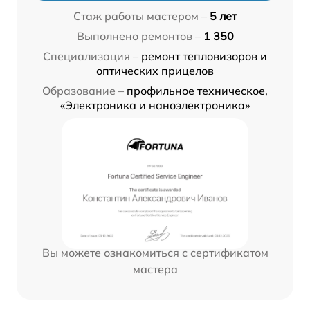
Стаж работы мастером –
5 лет
Выполнено ремонтов –
1 350
Специализация –
ремонт тепловизоров и
оптических прицелов
Образование –
профильное техническое,
«Электроника и наноэлектроника»
Вы можете ознакомиться с сертификатом
мастера