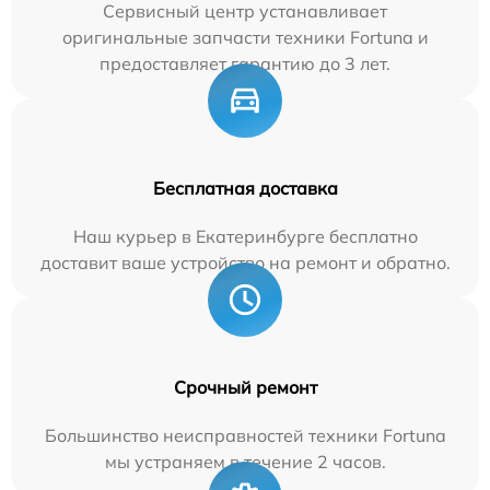
Сервисный центр устанавливает
оригинальные запчасти техники Fortuna и
предоставляет гарантию до 3 лет.
Бесплатная доставка
Наш курьер в Екатеринбурге бесплатно
доставит ваше устройство на ремонт и обратно.
Срочный ремонт
Большинство неисправностей техники Fortuna
мы устраняем в течение 2 часов.