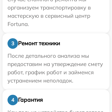
организуем транспортировку в
мастерскую в сервисный центр
Fortuna.
Ремонт техники
3
После детального анализа мы
предоставим на утверждение смету
работ, график работ и займемся
устранением неполадок.
Гарантия
4