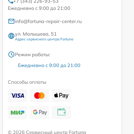
+7 (343) 226-93-53
Ежедневно с 9:00 до 21:00
info@fortuna-repair-center.ru
ул. Малышева, 51
Адрес сервисного центра Fortuna
Режим работы:
Ежедневно с 9:00 до 21:00
Способы оплаты
© 2026 Сервисный центр Fortuna