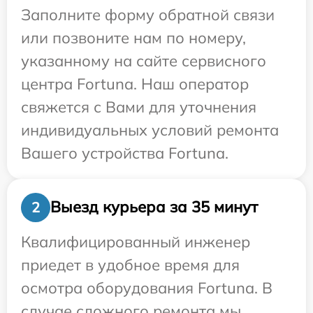
Заполните форму обратной связи
или позвоните нам по номеру,
указанному на сайте сервисного
центра Fortuna. Наш оператор
свяжется с Вами для уточнения
индивидуальных условий ремонта
Вашего устройства Fortuna.
Выезд курьера за 35 минут
2
Квалифицированный инженер
приедет в удобное время для
осмотра оборудования Fortuna. В
случае сложного ремонта мы