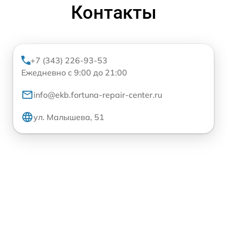
Контакты
+7 (343) 226-93-53
Ежедневно с 9:00 до 21:00
info@ekb.fortuna-repair-center.ru
ул. Малышева, 51