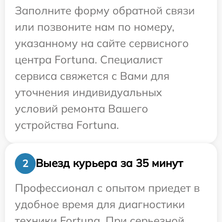
Заполните форму обратной связи
или позвоните нам по номеру,
указанному на сайте сервисного
центра Fortuna. Специалист
сервиса свяжется с Вами для
уточнения индивидуальных
условий ремонта Вашего
устройства Fortuna.
Выезд курьера за 35 минут
2
Профессионал с опытом приедет в
удобное время для диагностики
техники Fortuna. При серьезной