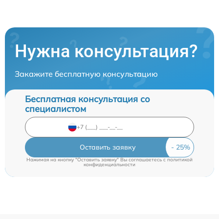
Нужна консультация?
Закажите бесплатную консультацию
Бесплатная консультация со
специалистом
Оставить заявку
Нажимая на кнопку "Оставить заявку" Вы соглашаетесь c
политикой
конфиденциальности