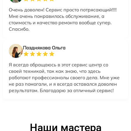
Очень доволен! Сервис просто потрясающий!!!!
Мне очень понравилось обслуживание, а
стоимость и качество ремонта вообще супер.
Спасибо.
Позднякова Ольга
Я всегда обращаюсь в этот сервис центр со
своей техникой, так как знаю, что здесь
работают профессионалы своего дела. Мне уже
не раз помогали, и я всегда оставался доволен
результатом. Благодарю за отличный сервис!
Наши мастера