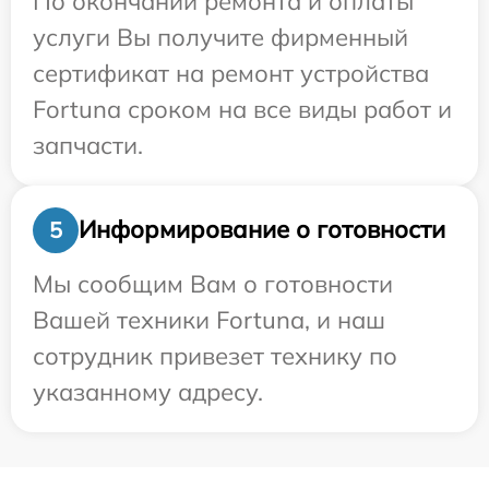
По окончании ремонта и оплаты
услуги Вы получите фирменный
сертификат на ремонт устройства
Fortuna сроком на все виды работ и
запчасти.
Информирование о готовности
5
Мы сообщим Вам о готовности
Вашей техники Fortuna, и наш
сотрудник привезет технику по
указанному адресу.