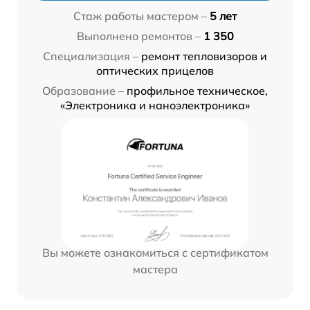
Стаж работы мастером –
5 лет
Выполнено ремонтов –
1 350
Специализация –
ремонт тепловизоров и
оптических прицелов
Образование –
профильное техническое,
«Электроника и наноэлектроника»
Вы можете ознакомиться с сертификатом
мастера