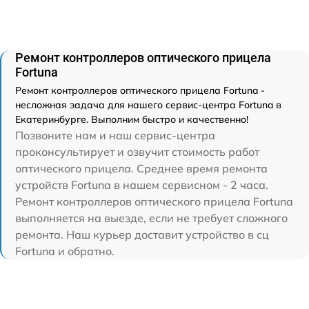
Ремонт контроллеров оптического прицела
Fortuna
Ремонт контроллеров оптического прицела Fortuna -
несложная задача для нашего сервис-центра Fortuna в
Екатеринбурге. Выполним быстро и качественно!
Позвоните нам и наш сервис-центра
проконсультирует и озвучит стоимость работ
оптического прицела. Среднее время ремонта
устройств Fortuna в нашем сервисном - 2 часа.
Ремонт контроллеров оптического прицела Fortuna
выполняется на выезде, если не требует сложного
ремонта. Наш курьер доставит устройство в сц
Fortuna и обратно.