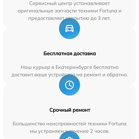
Сервисный центр устанавливает
оригинальные запчасти техники Fortuna и
предоставляет гарантию до 3 лет.
Бесплатная доставка
Наш курьер в Екатеринбурге бесплатно
доставит ваше устройство на ремонт и обратно.
Срочный ремонт
Большинство неисправностей техники Fortuna
мы устраняем в течение 2 часов.