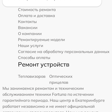
Стоимость ремонта
Оплата и доставка
Контакты
Вакансии
О компании
Ремонтируемые модели
Наши услуги
Согласие на обработку персональных данных
Способы оплаты
Ремонт устройств
Тепловизоров
Оптических
прицелов
Мы занимаемся ремонтом и техническим
обслуживанием техники Fortuna по истечении
гарантийного периода. Наш центр в Екатеринбурге
работает независимо и не имеет официальной