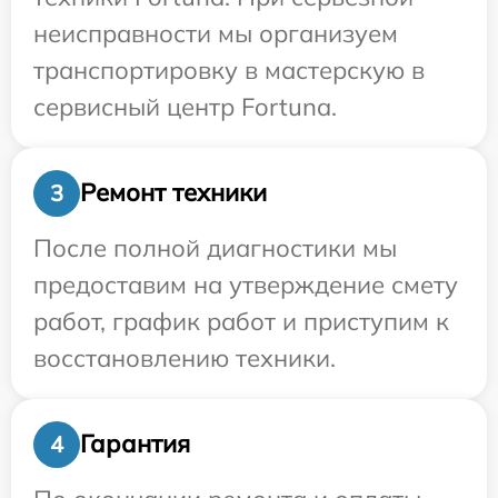
неисправности мы организуем
транспортировку в мастерскую в
сервисный центр Fortuna.
Ремонт техники
3
После полной диагностики мы
предоставим на утверждение смету
работ, график работ и приступим к
восстановлению техники.
Гарантия
4