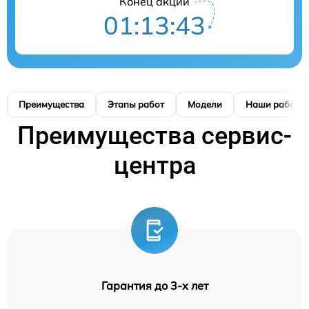
Конец акции
01:13:42
Преимущества
Этапы работ
Модели
Наши работы
Преимущества сервис-
центра
Гарантия до 3-х лет