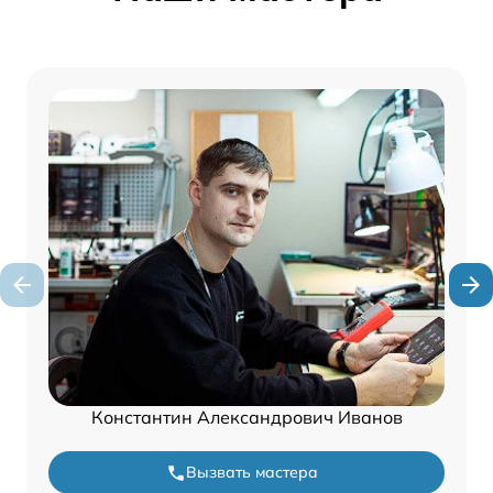
Константин Александрович Иванов
Вызвать мастера