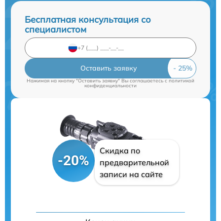
Бесплатная консультация со
специалистом
Оставить заявку
Нажимая на кнопку "Оставить заявку" Вы соглашаетесь c
политикой
конфиденциальности
Скидка по
-20%
предварительной
записи на сайте