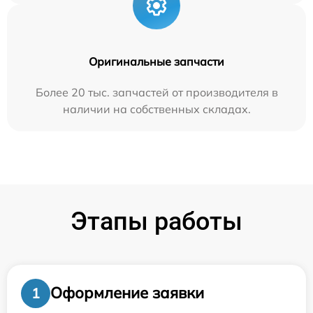
Оригинальные запчасти
Более 20 тыс. запчастей от производителя в
наличии на собственных складах.
Этапы работы
Оформление заявки
1