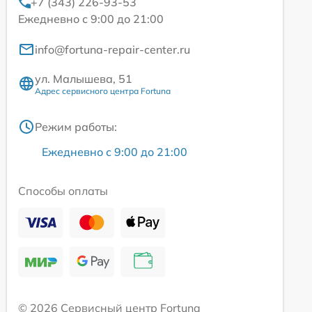
+7 (343) 226-93-53
Ежедневно с 9:00 до 21:00
info@fortuna-repair-center.ru
ул. Малышева, 51
Адрес сервисного центра Fortuna
Режим работы:
Ежедневно с 9:00 до 21:00
Способы оплаты
© 2026 Сервисный центр Fortuna