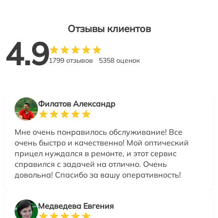
Отзывы клиентов
4.9
1799 отзывов
5358 оценок
Филатов Александр
Мне очень понравилось обслуживание! Все
очень быстро и качественно! Мой оптический
прицел нуждался в ремонте, и этот сервис
справился с задачей на отлично. Очень
довольна! Спасибо за вашу оперативность!
Медведева Евгения