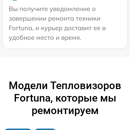
Вы получите уведомление о
завершении ремонта техники
Fortuna, и курьер доставит ее в
удобное место и время.
Модели Тепловизоров
Fortuna, которые мы
ремонтируем