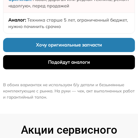
«вдолгую», перед продажей
Техника старше 5 лет, ограниченный бюджет,
нужно починить срочно
Хочу оригинальные запчасти
Подойдут аналоги
В обоих вариантах не используем б/у детали и безымянные
комплектующие с рынка. На руки — чек, акт выполненных работ
и гарантийный талон.
Акции сервисного