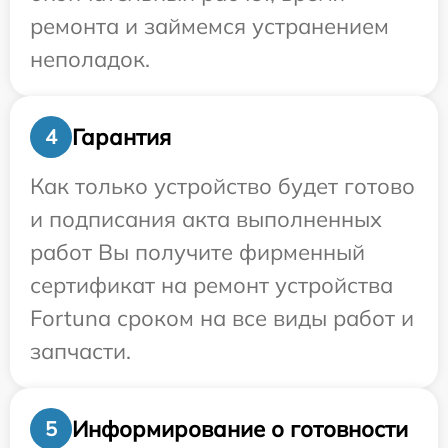
ремонта и займемся устранением
неполадок.
Гарантия
4
Как только устройство будет готово
и подписания акта выполненных
работ Вы получите фирменный
сертификат на ремонт устройства
Fortuna сроком на все виды работ и
запчасти.
Информирование о готовности
5