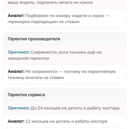
вашу модель, подгонять ничего не нужно
Подбираем по номеру модели и серии —
«примерно подходящее» не ставим
Гарантия производителя
Сохраняется, если техника ещё на
заводской гарантии
Не сохраняется — поэтому на гарантийную
технику аналоги не ставим
Гарантия сервиса
До 24 месяцев на деталь и работу мастера
12 месяцев на деталь и работу мастера