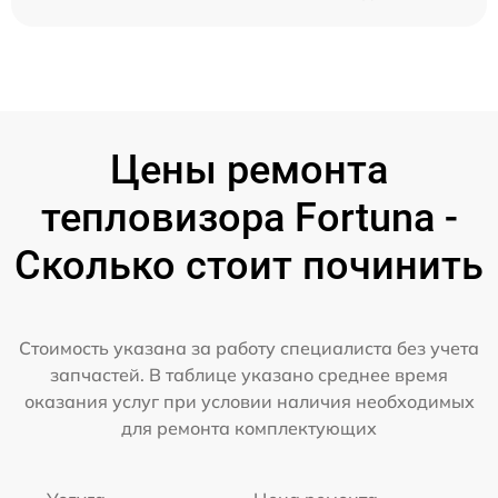
Цены ремонта
тепловизора Fortuna -
Сколько стоит починить
Стоимость указана за работу специалиста без учета
запчастей. В таблице указано среднее время
оказания услуг при условии наличия необходимых
для ремонта комплектующих