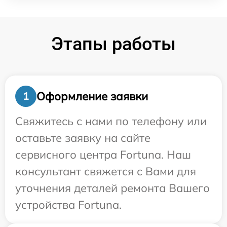
Этапы работы
Оформление заявки
1
Свяжитесь с нами по телефону или
оставьте заявку на сайте
сервисного центра Fortuna. Наш
консультант свяжется с Вами для
уточнения деталей ремонта Вашего
устройства Fortuna.