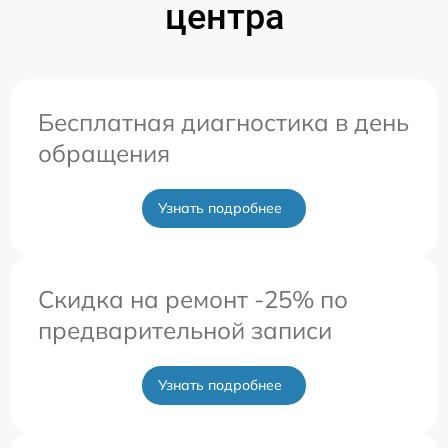
центра
Бесплатная диагностика в день
обращения
Узнать подробнее
Скидка на ремонт -25% по
предварительной записи
Узнать подробнее