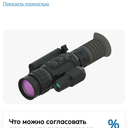
Показать полностью
%
Что можно согласовать