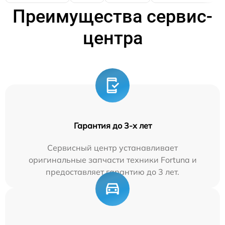
Преимущества сервис-
центра
Гарантия до 3-х лет
Сервисный центр устанавливает
оригинальные запчасти техники Fortuna и
предоставляет гарантию до 3 лет.