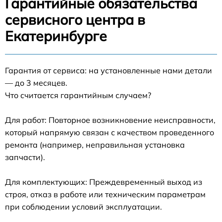
Гарантийные обязательства
сервисного центра в
Екатеринбурге
Гарантия от сервиса: на установленные нами детали
— до 3 месяцев.
Что считается гарантийным случаем?
Для работ: Повторное возникновение неисправности,
который напрямую связан с качеством проведенного
ремонта (например, неправильная установка
запчасти).
Для комплектующих: Преждевременный выход из
строя, отказ в работе или техническим параметрам
при соблюдении условий эксплуатации.