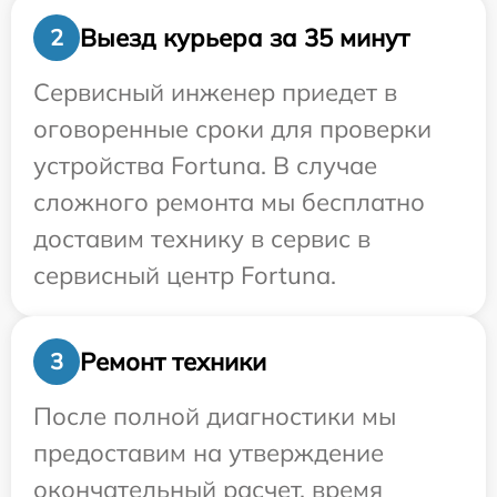
Выезд курьера за 35 минут
2
Сервисный инженер приедет в
оговоренные сроки для проверки
устройства Fortuna. В случае
сложного ремонта мы бесплатно
доставим технику в сервис в
сервисный центр Fortuna.
Ремонт техники
3
После полной диагностики мы
предоставим на утверждение
окончательный расчет, время