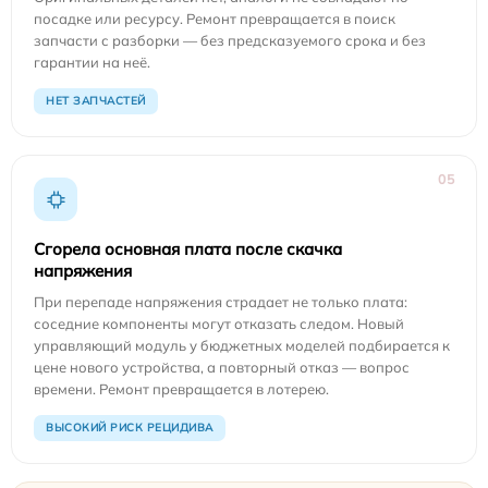
посадке или ресурсу. Ремонт превращается в поиск
запчасти с разборки — без предсказуемого срока и без
гарантии на неё.
НЕТ ЗАПЧАСТЕЙ
05
Сгорела основная плата после скачка
напряжения
При перепаде напряжения страдает не только плата:
соседние компоненты могут отказать следом. Новый
управляющий модуль у бюджетных моделей подбирается к
цене нового устройства, а повторный отказ — вопрос
времени. Ремонт превращается в лотерею.
ВЫСОКИЙ РИСК РЕЦИДИВА