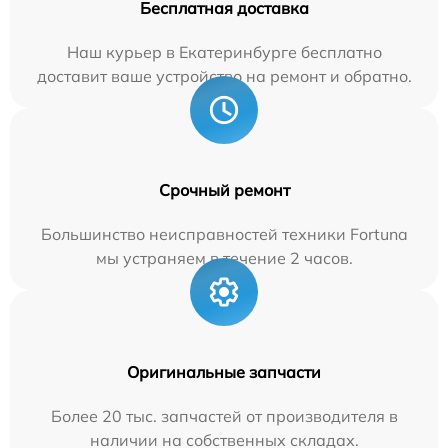
Бесплатная доставка
Наш курьер в Екатеринбурге бесплатно
доставит ваше устройство на ремонт и обратно.
Срочный ремонт
Большинство неисправностей техники Fortuna
мы устраняем в течение 2 часов.
Оригинальные запчасти
Более 20 тыс. запчастей от производителя в
наличии на собственных складах.