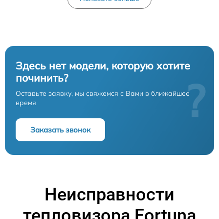
Здесь нет модели, которую хотите
починить?
?
Оставьте заявку, мы свяжемся с Вами в ближайшее
время
Заказать звонок
Неисправности
тепловизора Fortuna