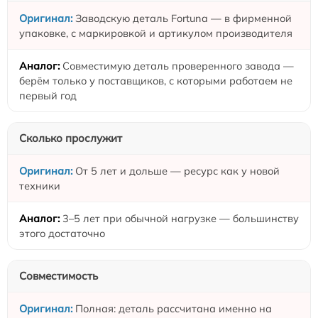
Заводскую деталь Fortuna — в фирменной
упаковке, с маркировкой и артикулом производителя
Совместимую деталь проверенного завода —
берём только у поставщиков, с которыми работаем не
первый год
Сколько прослужит
От 5 лет и дольше — ресурс как у новой
техники
3–5 лет при обычной нагрузке — большинству
этого достаточно
Совместимость
Полная: деталь рассчитана именно на