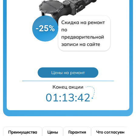
Скидка на ремонт
-25%
по
предварительной
записи на сайте
Цены на ремонт
Конец акции
01:13:41
Преимущества
Цены
Гарантия
Что согласуем