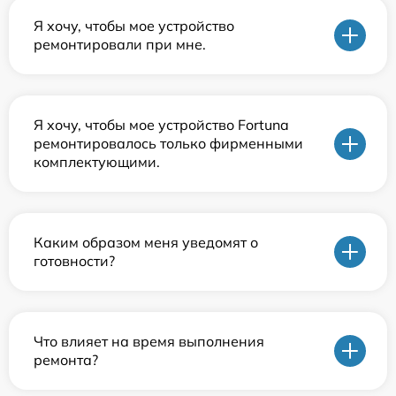
Я хочу, чтобы мое устройство
ремонтировали при мне.
Я хочу, чтобы мое устройство Fortuna
ремонтировалось только фирменными
комплектующими.
Каким образом меня уведомят о
готовности?
Что влияет на время выполнения
ремонта?