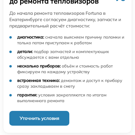
до ремонта тепловизоров
До начала ремонта тепловизоров Fortuna в
Екатеринбурге согласуем диагностику, запчасти и
предварительный расчёт стоимости:
диагностика:
сначала выясняем причину поломки и
только потом приступаем к работам
детали:
подбор запчастей и комплектующих
обсуждается с вами отдельно
несколько приборов:
объём и стоимость работ
фиксируем по каждому устройству
встроенная техника:
демонтаж и доступ к прибору
сразу закладываем в смету
гарантия:
условия закрепляются по итогам
выполненного ремонта
Уточнить условия