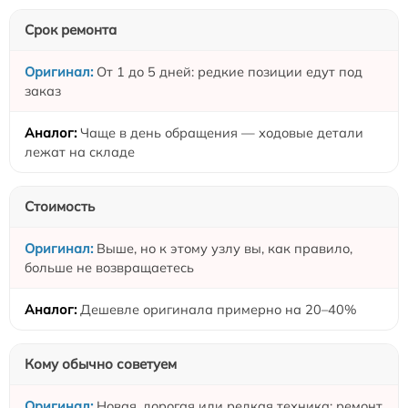
Срок ремонта
От 1 до 5 дней: редкие позиции едут под
заказ
Чаще в день обращения — ходовые детали
лежат на складе
Стоимость
Выше, но к этому узлу вы, как правило,
больше не возвращаетесь
Дешевле оригинала примерно на 20–40%
Кому обычно советуем
Новая, дорогая или редкая техника; ремонт