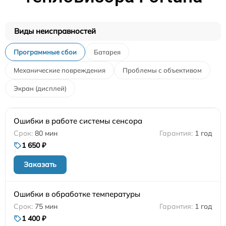
Виды неисправностей
Программные сбои
Батарея
Механические повреждения
Проблемы с объективом
Экран (дисплей)
Ошибки в работе системы сенсора
80 мин
1 год
1 650 ₽
Заказать
Ошибки в обработке температуры
75 мин
1 год
1 400 ₽