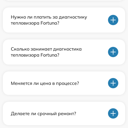
Нужно ли платить за диагностику
тепловизора Fortuna?
Сколько занимает диагностика
тепловизора Fortuna?
Меняется ли цена в процессе?
Делаете ли срочный ремонт?