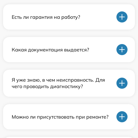
Есть ли гарантия на работу?
Какая документация выдается?
Я уже знаю, в чем неисправность. Для
чего проводить диагностику?
Можно ли присутствовать при ремонте?