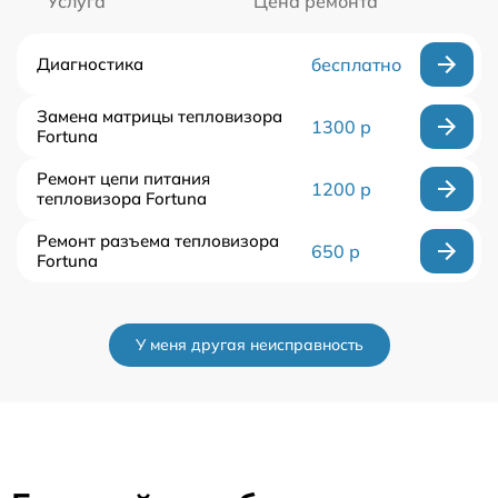
Услуга
Цена ремонта
Диагностика
бесплатно
Замена матрицы тепловизора
1300 р
Fortuna
Ремонт цепи питания
1200 р
тепловизора Fortuna
Ремонт разъема тепловизора
650 р
Fortuna
У меня другая неисправность