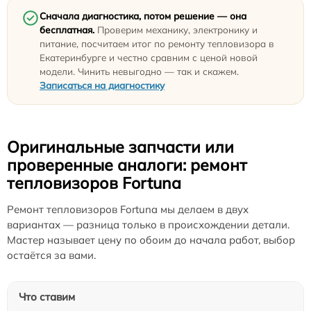
Сначала диагностика, потом решение — она
бесплатная.
Проверим механику, электронику и
питание, посчитаем итог по ремонту тепловизора в
Екатеринбурге и честно сравним с ценой новой
модели. Чинить невыгодно — так и скажем.
Записаться на диагностику
Оригинальные запчасти или
проверенные аналоги: ремонт
тепловизоров Fortuna
Ремонт тепловизоров Fortuna мы делаем в двух
вариантах — разница только в происхождении детали.
Мастер называет цену по обоим до начала работ, выбор
остаётся за вами.
Что ставим