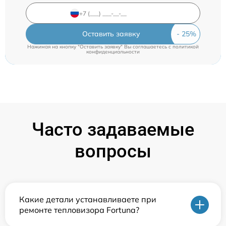
Оставить заявку
Нажимая на кнопку "Оставить заявку" Вы соглашаетесь c
политикой
конфиденциальности
Часто задаваемые
вопросы
Какие детали устанавливаете при
ремонте тепловизора Fortuna?