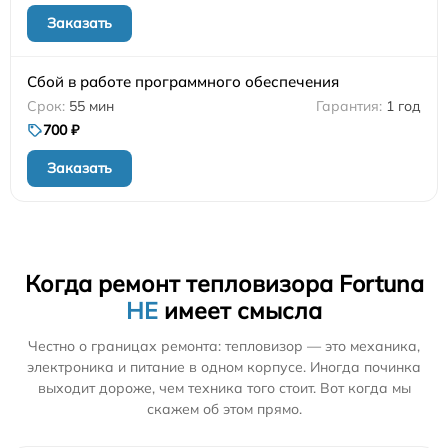
Заказать
Сбой в работе программного обеспечения
55 мин
1 год
700 ₽
Заказать
Когда ремонт тепловизора Fortuna
НЕ
имеет смысла
Честно о границах ремонта: тепловизор — это механика,
электроника и питание в одном корпусе. Иногда починка
выходит дороже, чем техника того стоит. Вот когда мы
скажем об этом прямо.