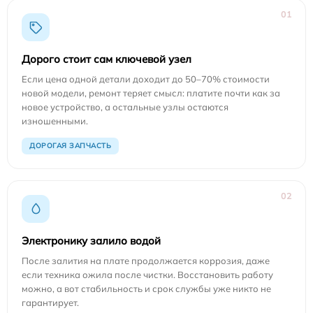
01
Дорого стоит сам ключевой узел
Если цена одной детали доходит до 50–70% стоимости
новой модели, ремонт теряет смысл: платите почти как за
новое устройство, а остальные узлы остаются
изношенными.
ДОРОГАЯ ЗАПЧАСТЬ
02
Электронику залило водой
После залития на плате продолжается коррозия, даже
если техника ожила после чистки. Восстановить работу
можно, а вот стабильность и срок службы уже никто не
гарантирует.