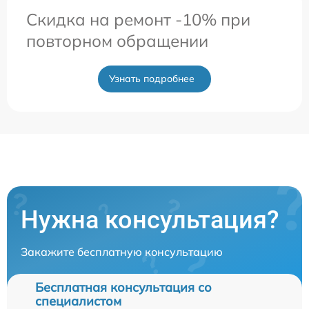
Скидка на ремонт -10% при
повторном обращении
Узнать подробнее
Нужна консультация?
Закажите бесплатную консультацию
Бесплатная консультация со
специалистом