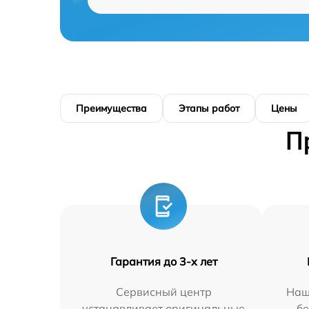
Преимущества
Этапы работ
Цены
П
Гарантия до 3-х лет
Сервисный центр
Наш
устанавливает оригинальные
бе