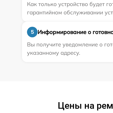
Как только устройство будет г
гарантийном обслуживании устр
Информирование о готовно
5
Вы получите уведомление о гот
указанному адресу.
Цены на рем