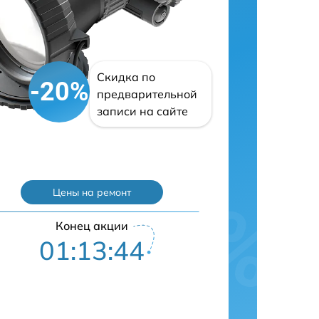
Скидка по
-20%
предварительной
записи на сайте
Цены на ремонт
Конец акции
01:13:43