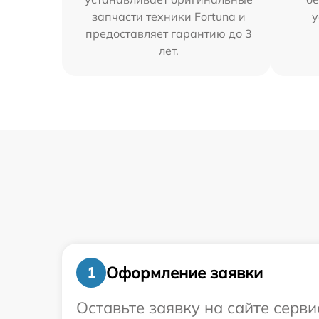
запчасти техники Fortuna и
у
предоставляет гарантию до 3
лет.
Оформление заявки
1
Оставьте заявку на сайте серв