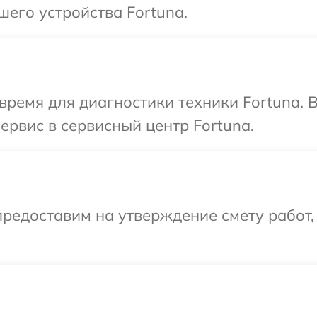
шего устройства Fortuna.
время для диагностики техники Fortuna. 
ервис в сервисный центр Fortuna.
редоставим на утверждение смету работ,