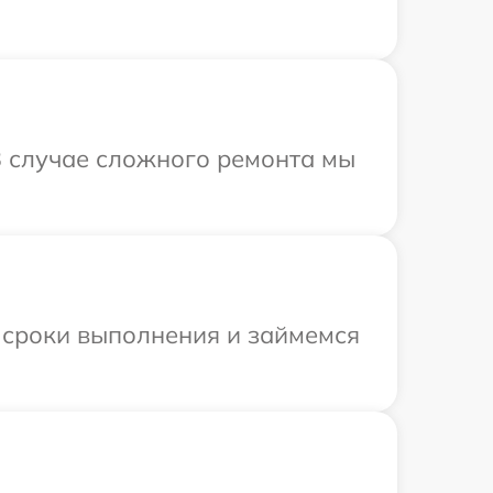
В случае сложного ремонта мы
 сроки выполнения и займемся