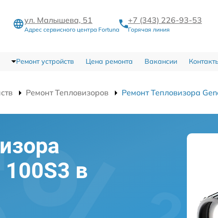
ул. Малышева, 51
+7 (343) 226-93-53
Адрес сервисного центра Fortuna
Горячая линия
Ремонт устройств
Цена ремонта
Вакансии
Контакт
йств
Ремонт Тепловизоров
Ремонт Тепловизора Gen
изора
l 100S3 в