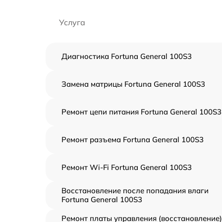
Услуга
Диагностика Fortuna General 100S3
Замена матрицы Fortuna General 100S3
Ремонт цепи питания Fortuna General 100S3
Ремонт разъема Fortuna General 100S3
Ремонт Wi-Fi Fortuna General 100S3
Восстановление после попадания влаги
Fortuna General 100S3
Ремонт платы управления (восстановление)