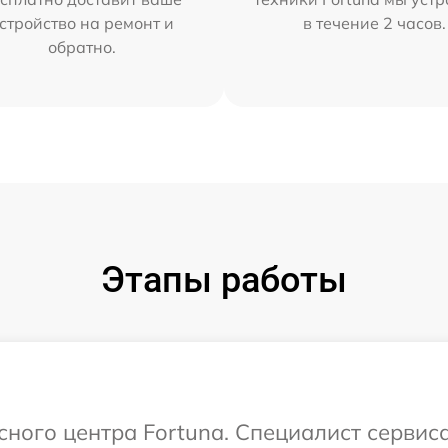
стройство на ремонт и
в течение 2 часов.
обратно.
Этапы работы
исного центра Fortuna. Специалист сервис