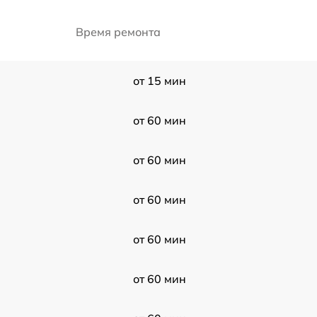
Время ремонта
от 15 мин
от 60 мин
от 60 мин
от 60 мин
от 60 мин
от 60 мин