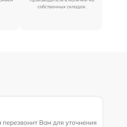
собственных складах.
а перезвонит Вам для уточнения