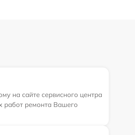
ому на сайте сервисного центра
х работ ремонта Вашего