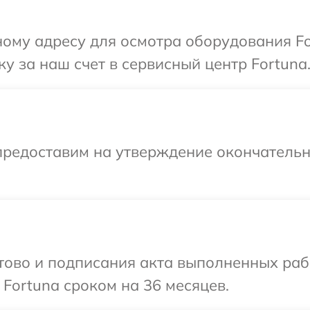
ому адресу для осмотра оборудования Fo
у за наш счет в сервисный центр Fortuna
предоставим на утверждение окончательн
готово и подписания акта выполненных р
 Fortuna сроком на 36 месяцев.