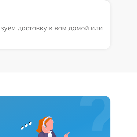
зуем доставку к вам домой или