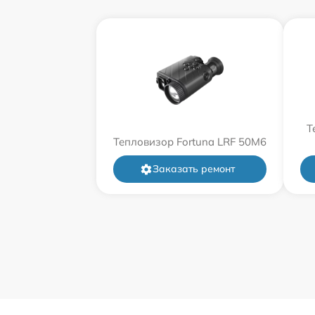
Т
Тепловизор Fortuna LRF 50M6
Заказать ремонт