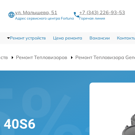
ул. Малышева, 51
+7 (343) 226-93-53
Адрес сервисного центра Fortuna
Горячая линия
Ремонт устройств
Цена ремонта
Вакансии
Контакт
йств
Ремонт Тепловизоров
Ремонт Тепловизора Gen
l 40S6