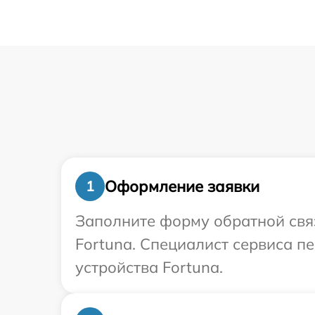
Оформление заявки
1
Заполните форму обратной связ
Fortuna. Специалист сервиса 
устройства Fortuna.