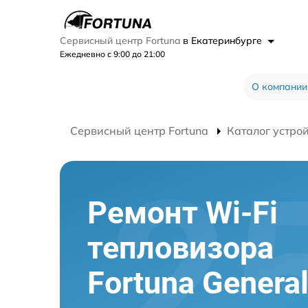
Сервисный центр Fortuna
в Екатеринбурге
Ежедневно с 9:00 до 21:00
О компании
Сервисный центр Fortuna
Каталог устро
Ремонт Wi-Fi
тепловизора
Fortuna Genera