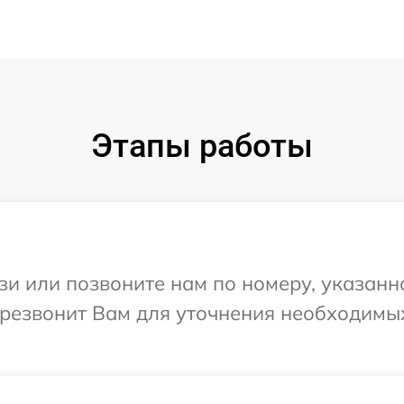
Этапы работы
и или позвоните нам по номеру, указанн
перезвонит Вам для уточнения необходимы