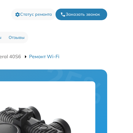
Статус ремонта
Заказать звонок
ы
Отзывы
eral 40S6
Ремонт Wi-Fi