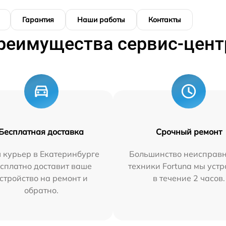
Гарантия
Наши работы
Контакты
реимущества сервис-цент
Бесплатная доставка
Срочный ремонт
 курьер в Екатеринбурге
Большинство неисправн
сплатно доставит ваше
техники Fortuna мы уст
стройство на ремонт и
в течение 2 часов.
обратно.