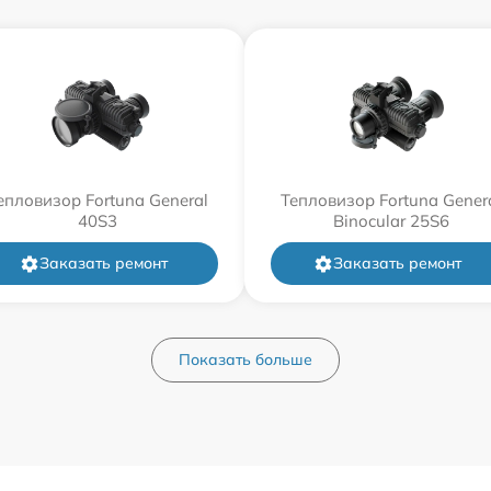
епловизор Fortuna General
Тепловизор Fortuna Gener
40S3
Binocular 25S6
Заказать ремонт
Заказать ремонт
Показать больше