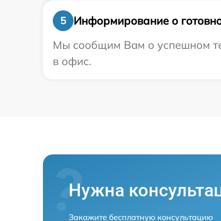
Информирование о готовно
5
Мы сообщим Вам о успешном тес
в офис.
Нужна консульта
Закажите бесплатную консультацию