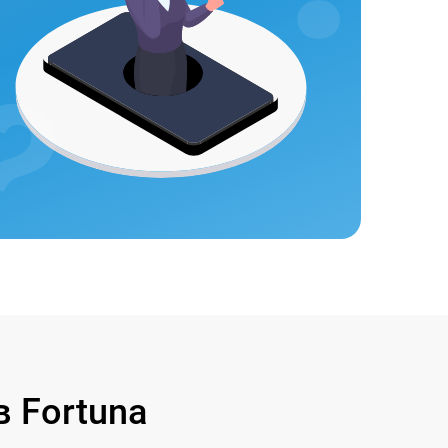
 Fortuna