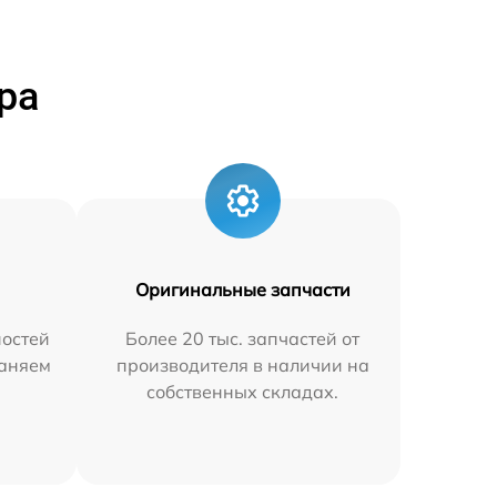
ра
Оригинальные запчасти
остей
Более 20 тыс. запчастей от
раняем
производителя в наличии на
собственных складах.