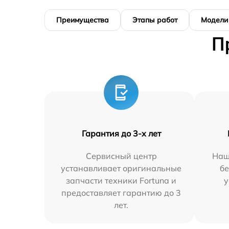
Преимущества
Этапы работ
Модели
П
Гарантия до 3-х лет
Сервисный центр
Наш
устанавливает оригинальные
бе
запчасти техники Fortuna и
у
предоставляет гарантию до 3
лет.