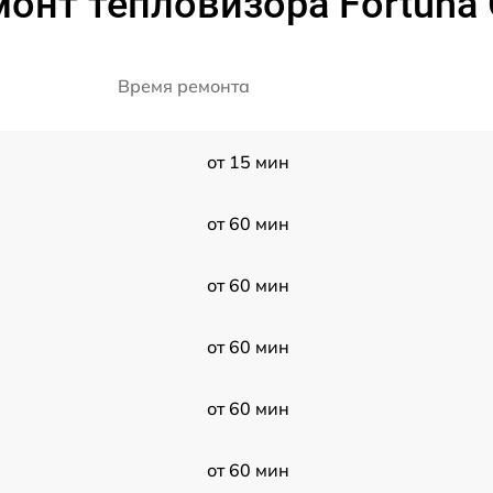
онт тепловизора Fortuna 
Время ремонта
от 15 мин
от 60 мин
от 60 мин
от 60 мин
от 60 мин
от 60 мин