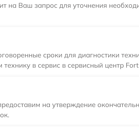
тит на Ваш запрос для уточнения необхо
говоренные сроки для диагностики техни
 технику в сервис в сервисный центр Fort
предоставим на утверждение окончательн
ок.