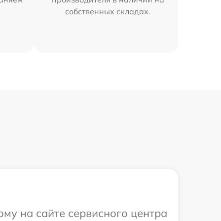
собственных складах.
ому на сайте сервисного центра