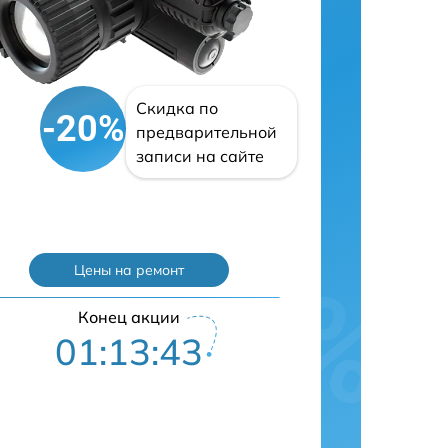
Скидка по
-20%
предварительной
записи на сайте
Цены на ремонт
Конец акции
01:13:42