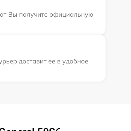
абот Вы получите официальную
урьер доставит ее в удобное