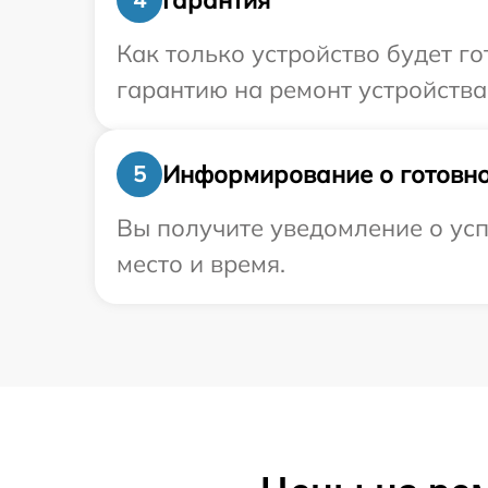
Как только устройство будет 
гарантию на ремонт устройства
Информирование о готовно
5
Вы получите уведомление о усп
место и время.