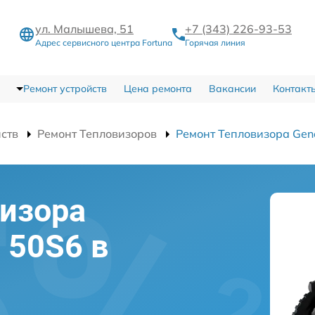
ул. Малышева, 51
+7 (343) 226-93-53
Адрес сервисного центра Fortuna
Горячая линия
Ремонт устройств
Цена ремонта
Вакансии
Контакт
йств
Ремонт Тепловизоров
Ремонт Тепловизора Gen
изора
l 50S6 в