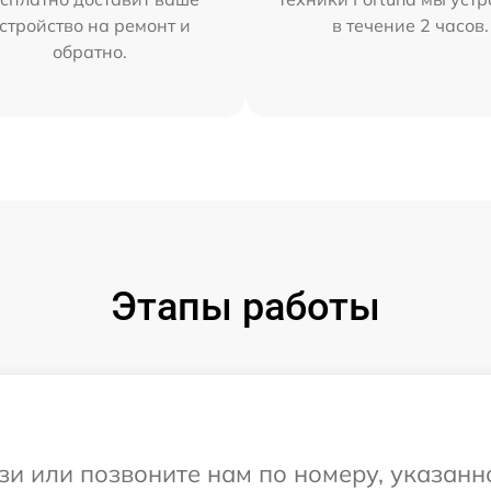
стройство на ремонт и
в течение 2 часов.
обратно.
Этапы работы
и или позвоните нам по номеру, указанн