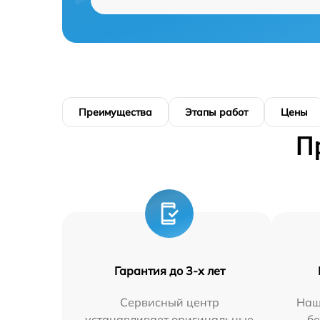
Преимущества
Этапы работ
Цены
П
Гарантия до 3-х лет
Сервисный центр
Наш
устанавливает оригинальные
бе