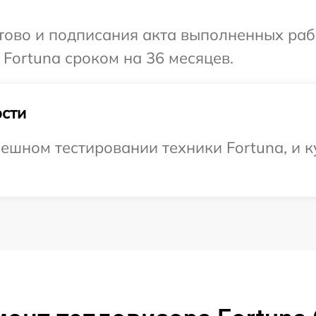
готово и подписания акта выполненных р
 Fortuna сроком на 36 месяцев.
сти
ешном тестировании техники Fortuna, и к