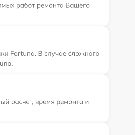
димых работ ремонта Вашего
ки Fortuna. В случае сложного
una.
ый расчет, время ремонта и