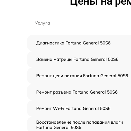
Цены на рем
Услуга
Диагностика Fortuna General 50S6
Замена матрицы Fortuna General 50S6
Ремонт цепи питания Fortuna General 50S6
Ремонт разъема Fortuna General 50S6
Ремонт Wi-Fi Fortuna General 50S6
Восстановление после попадания влаги
Fortuna General 50S6