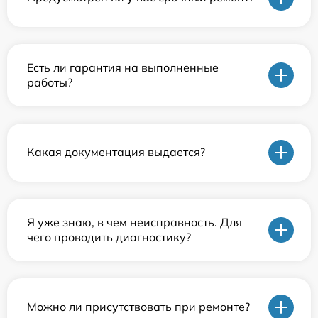
Есть ли гарантия на выполненные
работы?
Какая документация выдается?
Я уже знаю, в чем неисправность. Для
чего проводить диагностику?
Можно ли присутствовать при ремонте?