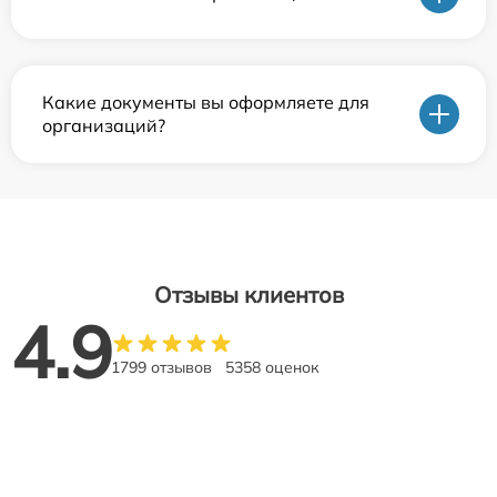
Какие документы вы оформляете для
организаций?
Отзывы клиентов
4.9
1799 отзывов
5358 оценок