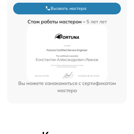
Вызвать мастера
Стаж работы мастером –
5 лет лет
Вы можете ознакомиться с сертификатом
мастера