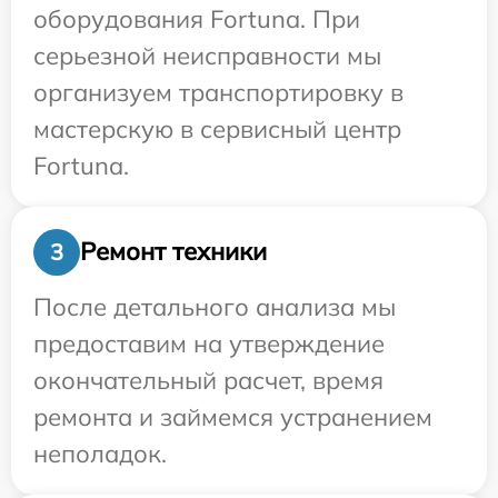
оборудования Fortuna. При
серьезной неисправности мы
организуем транспортировку в
мастерскую в сервисный центр
Fortuna.
Ремонт техники
3
После детального анализа мы
предоставим на утверждение
окончательный расчет, время
ремонта и займемся устранением
неполадок.