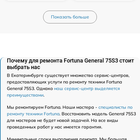
Показать больше
Почему для ремонта Fortuna General 75S3 стоит
выбрать нас
В Екатеринбурге существует множество сервис-центров,
предоставляющих услуги по ремонту техники Fortuna
General 75S3. Однако
наш сервис-центр выделяется
преимуществами
.
Мы ремонтируем Fortuna. Наши мастера -
специалисты по
ремонту техники Fortuna
. Восстановить модель General 75S3
для мастеров не будет новой задачей. На все виды
проведенных работ у нас имеется гарантия.
Минимальные сроки выполнения ремонта. Мы большая