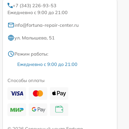
+7 (343) 226-93-53
Ежедневно с 9:00 до 21:00
info@fortuna-repair-center.ru
ул. Малышева, 51
Режим работы:
Ежедневно с 9:00 до 21:00
Способы оплаты
© 2026 Сервисный центр Fortuna