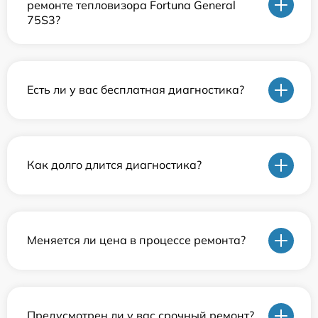
ремонте тепловизора Fortuna General
75S3?
Есть ли у вас бесплатная диагностика?
Как долго длится диагностика?
Меняется ли цена в процессе ремонта?
Предусмотрен ли у вас срочный ремонт?