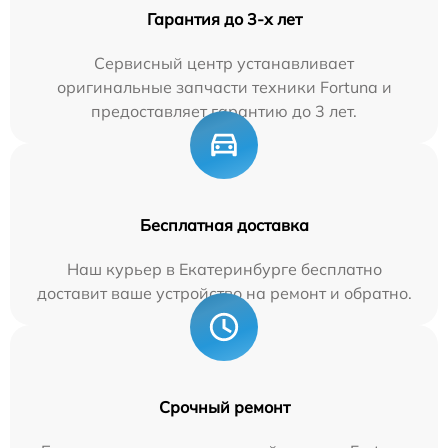
Гарантия до 3-х лет
Сервисный центр устанавливает
оригинальные запчасти техники Fortuna и
предоставляет гарантию до 3 лет.
Бесплатная доставка
Наш курьер в Екатеринбурге бесплатно
доставит ваше устройство на ремонт и обратно.
Срочный ремонт