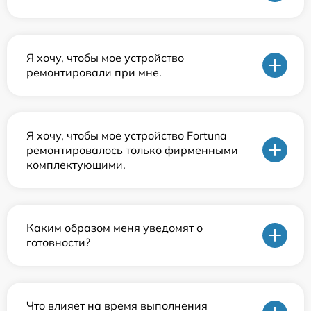
Я хочу, чтобы мое устройство
ремонтировали при мне.
Я хочу, чтобы мое устройство Fortuna
ремонтировалось только фирменными
комплектующими.
Каким образом меня уведомят о
готовности?
Что влияет на время выполнения