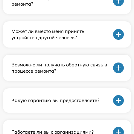
ремонта?
Может ли вместо меня принять
устройство другой человек?
Возможно ли получать обратную связь в
процессе ремонта?
Какую гарантию вы предоставляете?
Работаете ли вы с организациями?