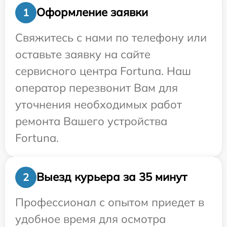
Оформление заявки
1
Свяжитесь с нами по телефону или
оставьте заявку на сайте
сервисного центра Fortuna. Наш
оператор перезвонит Вам для
уточнения необходимых работ
ремонта Вашего устройства
Fortuna.
Выезд курьера за 35 минут
2
Профессионал с опытом приедет в
удобное время для осмотра