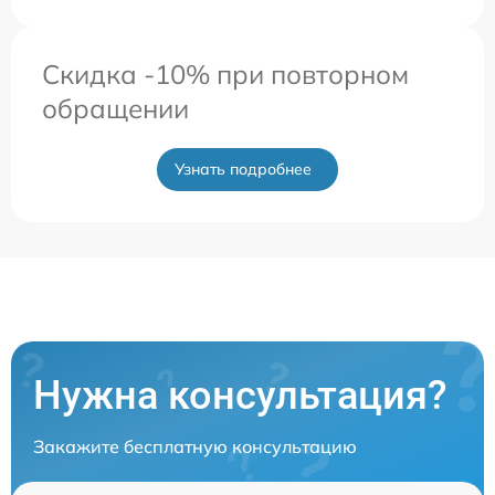
Скидка -10% при повторном
обращении
Узнать подробнее
Нужна консультация?
Закажите бесплатную консультацию