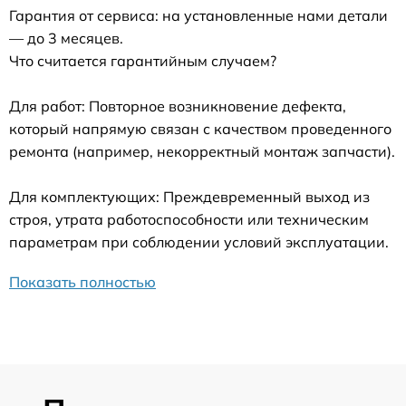
Гарантия от сервиса: на установленные нами детали
— до 3 месяцев.
Что считается гарантийным случаем?
Для работ: Повторное возникновение дефекта,
который напрямую связан с качеством проведенного
ремонта (например, некорректный монтаж запчасти).
Для комплектующих: Преждевременный выход из
строя, утрата работоспособности или техническим
параметрам при соблюдении условий эксплуатации.
Показать полностью