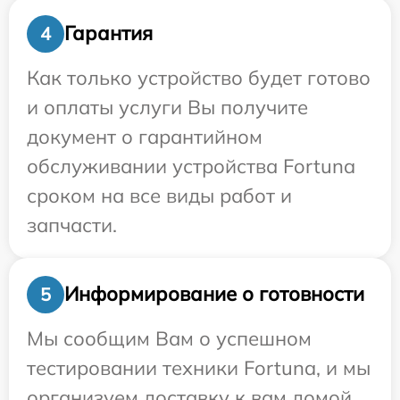
Гарантия
4
Как только устройство будет готово
и оплаты услуги Вы получите
документ о гарантийном
обслуживании устройства Fortuna
сроком на все виды работ и
запчасти.
Информирование о готовности
5
Мы сообщим Вам о успешном
тестировании техники Fortuna, и мы
организуем доставку к вам домой