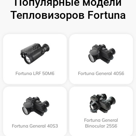
Популярные модели
Тепловизоров Fortuna
Fortuna LRF 50M6
Fortuna General 40S6
Fortuna General
Fortuna General 40S3
Binocular 25S6