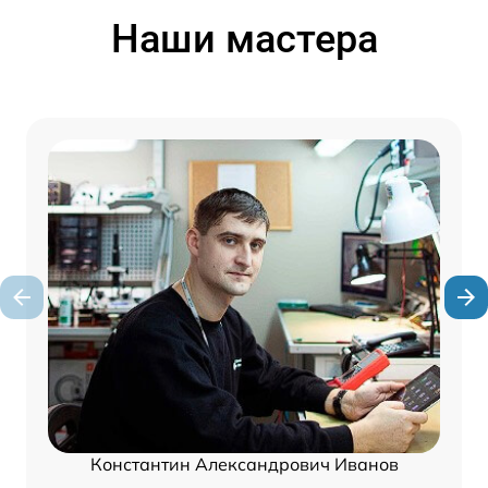
Наши мастера
Константин Александрович Иванов