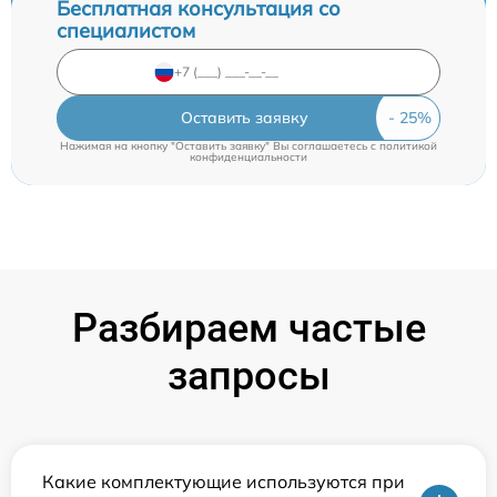
Бесплатная консультация со
специалистом
Оставить заявку
Нажимая на кнопку "Оставить заявку" Вы соглашаетесь c
политикой
конфиденциальности
Разбираем частые
запросы
Какие комплектующие используются при