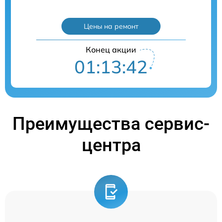
Цены на ремонт
Конец акции
01:13:41
Преимущества сервис-
центра