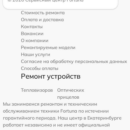
Стоимость ремонта
Оплата и доставка
Контакты
Вакансии
О компании
Ремонтируемые модели
Наши услуги
Согласие на обработку персональных данных
Способы оплаты
Ремонт устройств
Тепловизоров
Оптических
прицелов
Мы занимаемся ремонтом и техническим
обслуживанием техники Fortuna по истечении
гарантийного периода. Наш центр в Екатеринбурге
работает независимо и не имеет официальной