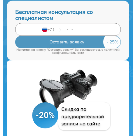
Бесплатная консультация со
специалистом
Оставить заявку
Нажимая на кнопку "Оставить заявку" Вы соглашаетесь c
политикой
конфиденциальности
Скидка по
-20%
предварительной
записи на сайте