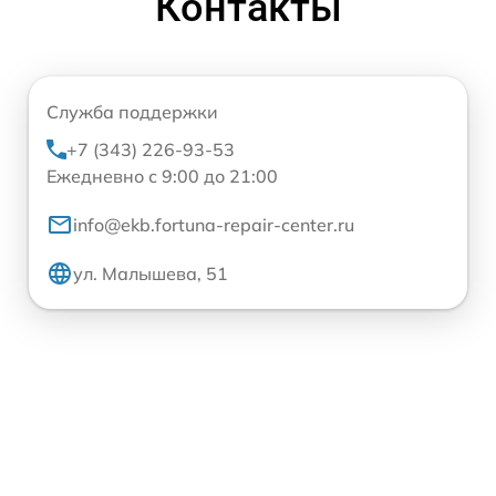
Контакты
Служба поддержки
+7 (343) 226-93-53
Ежедневно с 9:00 до 21:00
info@ekb.fortuna-repair-center.ru
ул. Малышева, 51