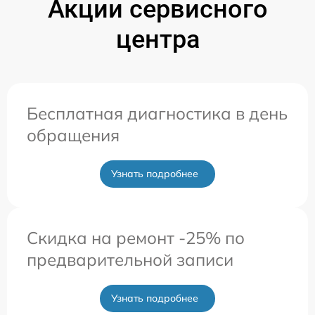
Акции сервисного
центра
Бесплатная диагностика в день
обращения
Узнать подробнее
Скидка на ремонт -25% по
предварительной записи
Узнать подробнее