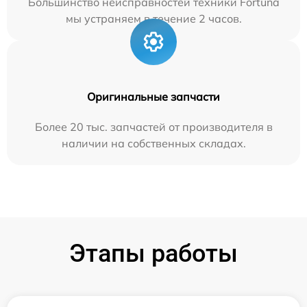
Большинство неисправностей техники Fortuna
мы устраняем в течение 2 часов.
Оригинальные запчасти
Более 20 тыс. запчастей от производителя в
наличии на собственных складах.
Этапы работы