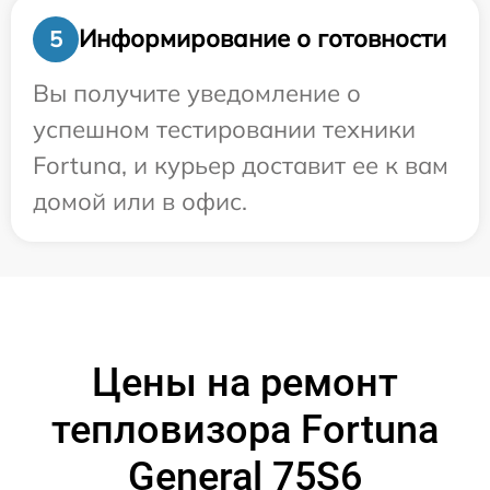
Информирование о готовности
5
Вы получите уведомление о
успешном тестировании техники
Fortuna, и курьер доставит ее к вам
домой или в офис.
Цены на ремонт
тепловизора Fortuna
General 75S6