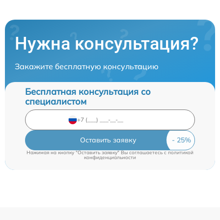
Нужна консультация?
Закажите бесплатную консультацию
Бесплатная консультация со
специалистом
Оставить заявку
Нажимая на кнопку "Оставить заявку" Вы соглашаетесь c
политикой
конфиденциальности