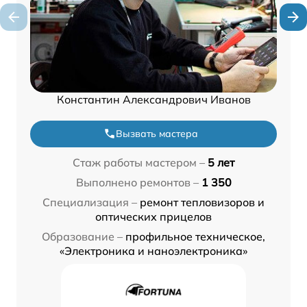
Константин Александрович Иванов
Вызвать мастера
Стаж работы мастером –
5 лет
Выполнено ремонтов –
1 350
Специализация –
ремонт тепловизоров и
оптических прицелов
Образование –
профильное техническое,
«Электроника и наноэлектроника»