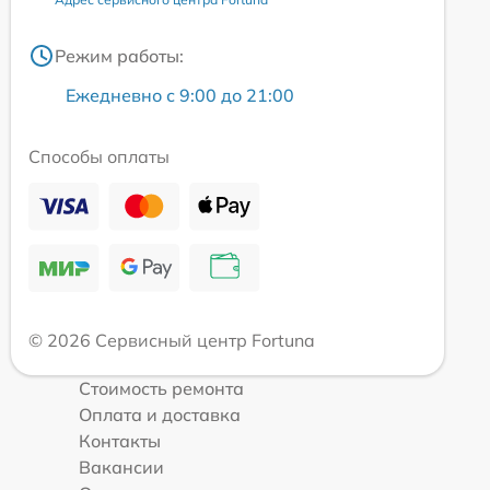
Режим работы:
Ежедневно с 9:00 до 21:00
Способы оплаты
© 2026 Сервисный центр Fortuna
Стоимость ремонта
Оплата и доставка
Контакты
Вакансии