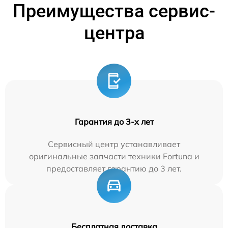
Преимущества сервис-
центра
Гарантия до 3-х лет
Сервисный центр устанавливает
оригинальные запчасти техники Fortuna и
предоставляет гарантию до 3 лет.
Бесплатная доставка