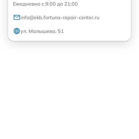
Ежедневно с 9:00 до 21:00
info@ekb.fortuna-repair-center.ru
ул. Малышева, 51