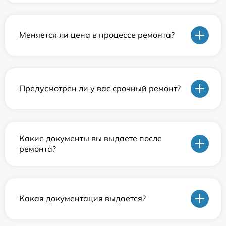
Меняется ли цена в процессе ремонта?
Предусмотрен ли у вас срочный ремонт?
Какие документы вы выдаете после
ремонта?
Какая документация выдается?