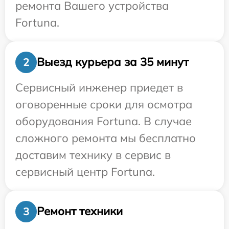
ремонта Вашего устройства
Fortuna.
Выезд курьера за 35 минут
2
Сервисный инженер приедет в
оговоренные сроки для осмотра
оборудования Fortuna. В случае
сложного ремонта мы бесплатно
доставим технику в сервис в
сервисный центр Fortuna.
Ремонт техники
3