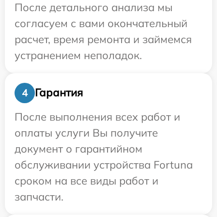
После детального анализа мы
согласуем с вами окончательный
расчет, время ремонта и займемся
устранением неполадок.
Гарантия
4
После выполнения всех работ и
оплаты услуги Вы получите
документ о гарантийном
обслуживании устройства Fortuna
сроком на все виды работ и
запчасти.