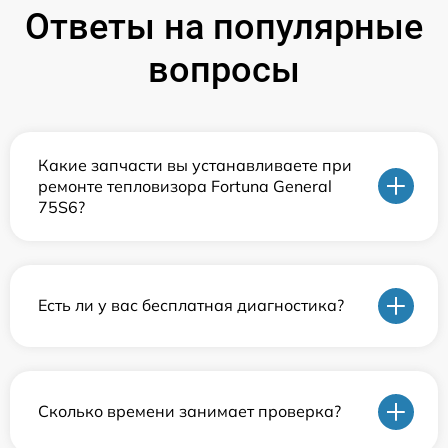
Ответы на популярные
вопросы
Какие запчасти вы устанавливаете при
ремонте тепловизора Fortuna General
75S6?
Есть ли у вас бесплатная диагностика?
Сколько времени занимает проверка?