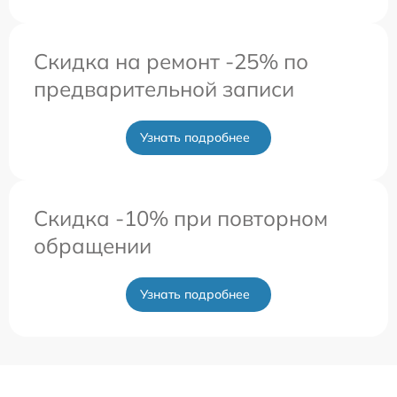
Скидка на ремонт -25% по
предварительной записи
Узнать подробнее
Скидка -10% при повторном
обращении
Узнать подробнее