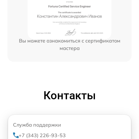
Вы можете ознакомиться с сертификатом
мастера
Контакты
Служба поддержки
+7 (343) 226-93-53