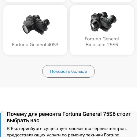
Fortuna General
Fortuna General 40S3
Binocular 25S6
Показать больше
Почему для ремонта Fortuna General 75S6 стоит
выбрать нас
В Екатеринбурге существует множество сервис-центров,
предоставляющих услуги по ремонту техники Fortuna