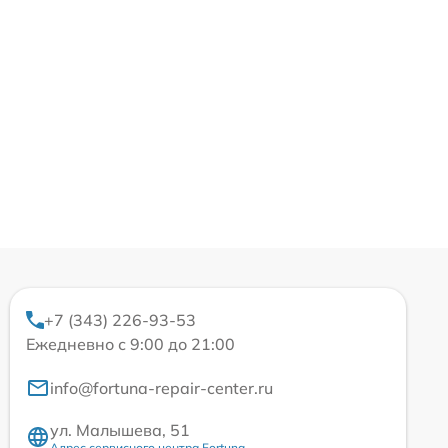
+7 (343) 226-93-53
Ежедневно с 9:00 до 21:00
info@fortuna-repair-center.ru
ул. Малышева, 51
Адрес сервисного центра Fortuna