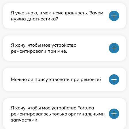
Я уже знаю, в чем неисправность. Зачем
нужна диагностика?
Я хочу, чтобы мое устройство
ремонтировали при мне.
Можно ли присутствовать при ремонте?
Я хочу, чтобы мое устройство Fortuna
ремонтировалось только оригинальными
запчастями.