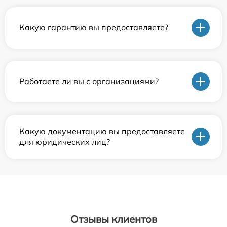
Какую гарантию вы предоставляете?
Работаете ли вы с организациями?
Какую документацию вы предоставляете
для юридических лиц?
Отзывы клиентов