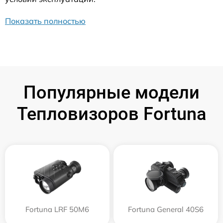
Показать полностью
Популярные модели
Тепловизоров Fortuna
Fortuna LRF 50M6
Fortuna General 40S6