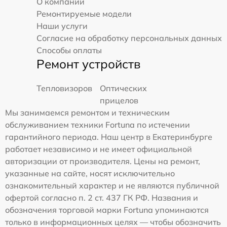
О компании
Ремонтируемые модели
Наши услуги
Согласие на обработку персональных данных
Способы оплаты
Ремонт устройств
Тепловизоров
Оптических
прицелов
Мы занимаемся ремонтом и техническим
обслуживанием техники Fortuna по истечении
гарантийного периода. Наш центр в Екатеринбурге
работает независимо и не имеет официальной
авторизации от производителя. Цены на ремонт,
указанные на сайте, носят исключительно
ознакомительный характер и не являются публичной
офертой согласно п. 2 ст. 437 ГК РФ. Названия и
обозначения торговой марки Fortuna упоминаются
только в информационных целях — чтобы обозначить