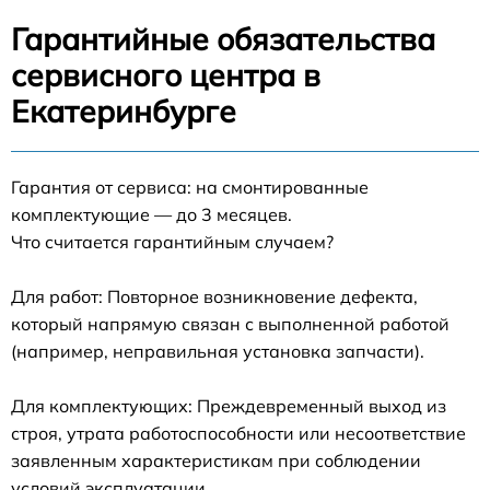
Гарантийные обязательства
сервисного центра в
Екатеринбурге
Гарантия от сервиса: на смонтированные
комплектующие — до 3 месяцев.
Что считается гарантийным случаем?
Для работ: Повторное возникновение дефекта,
который напрямую связан с выполненной работой
(например, неправильная установка запчасти).
Для комплектующих: Преждевременный выход из
строя, утрата работоспособности или несоответствие
заявленным характеристикам при соблюдении
условий эксплуатации.