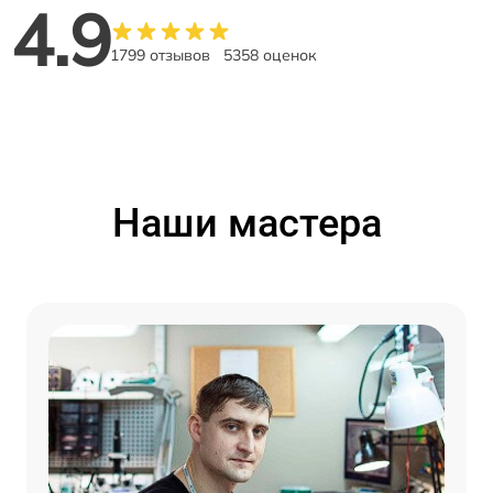
4.9
1799 отзывов
5358 оценок
Наши мастера