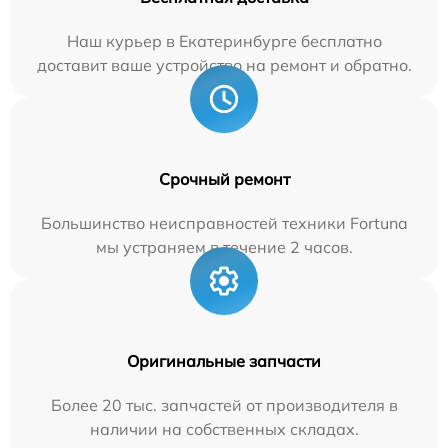
Наш курьер в Екатеринбурге бесплатно
доставит ваше устройство на ремонт и обратно.
Срочный ремонт
Большинство неисправностей техники Fortuna
мы устраняем в течение 2 часов.
Оригинальные запчасти
Более 20 тыс. запчастей от производителя в
наличии на собственных складах.