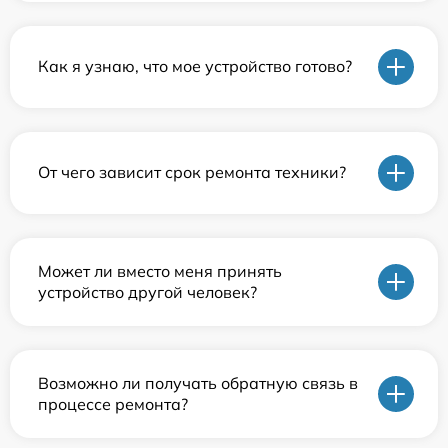
Как я узнаю, что мое устройство готово?
От чего зависит срок ремонта техники?
Может ли вместо меня принять
устройство другой человек?
Возможно ли получать обратную связь в
процессе ремонта?