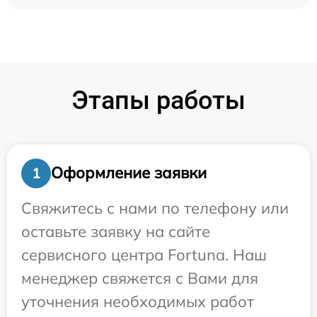
Этапы работы
Оформление заявки
1
Свяжитесь с нами по телефону или
оставьте заявку на сайте
сервисного центра Fortuna. Наш
менеджер свяжется с Вами для
уточнения необходимых работ