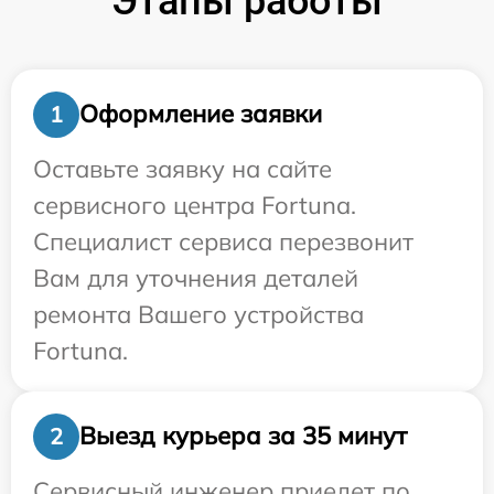
Этапы работы
Оформление заявки
1
Оставьте заявку на сайте
сервисного центра Fortuna.
Специалист сервиса перезвонит
Вам для уточнения деталей
ремонта Вашего устройства
Fortuna.
Выезд курьера за 35 минут
2
Сервисный инженер приедет по