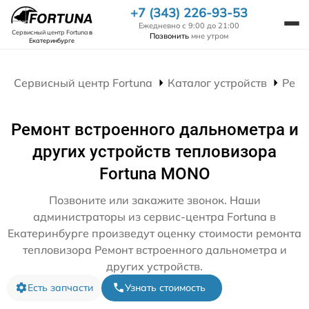
+7 (343) 226-93-53
Ежедневно с 9:00 до 21:00
Сервисный центр Fortuna
в
Позвонить
мне утром
Екатеринбурге
Сервисный центр Fortuna
Каталог устройств
Ремо
Ремонт встроенного дальнометра и
других устройств тепловизора
Fortuna MONO
Позвоните или закажите звонок. Наши
администраторы из сервис-центра Fortuna в
Екатеринбурге произведут оценку стоимости ремонта
тепловизора Ремонт встроенного дальнометра и
других устройств.
Есть запчасти
Узнать стоимость