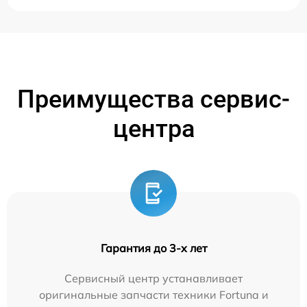
Преимущества сервис-
центра
Гарантия до 3-х лет
Сервисный центр устанавливает
оригинальные запчасти техники Fortuna и