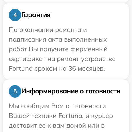
Гарантия
4
По окончании ремонта и
подписания акта выполненных
работ Вы получите фирменный
сертификат на ремонт устройства
Fortuna сроком на 36 месяцев.
Информирование о готовности
5
Мы сообщим Вам о готовности
Вашей техники Fortuna, и курьер
доставит ее к вам домой или в