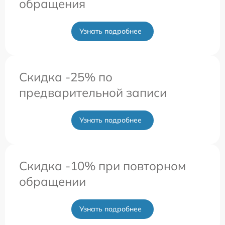
обращения
Узнать подробнее
Скидка -25% по
предварительной записи
Узнать подробнее
Скидка -10% при повторном
обращении
Узнать подробнее