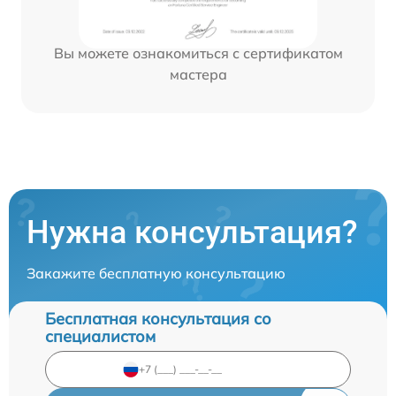
Вы можете ознакомиться с сертификатом
мастера
Нужна консультация?
Закажите бесплатную консультацию
Бесплатная консультация со
специалистом