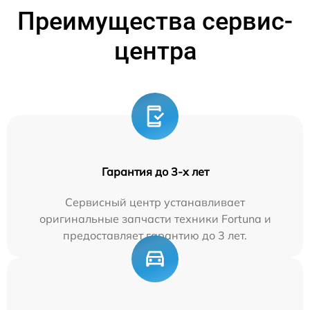
Преимущества сервис-
центра
Гарантия до 3-х лет
Сервисный центр устанавливает
оригинальные запчасти техники Fortuna и
предоставляет гарантию до 3 лет.