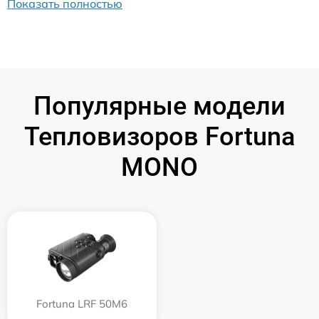
Показать полностью
Популярные модели
Тепловизоров Fortuna
MONO
Fortuna LRF 50M6