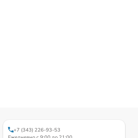
+7 (343) 226-93-53
Ежедневно с 9:00 до 21:00