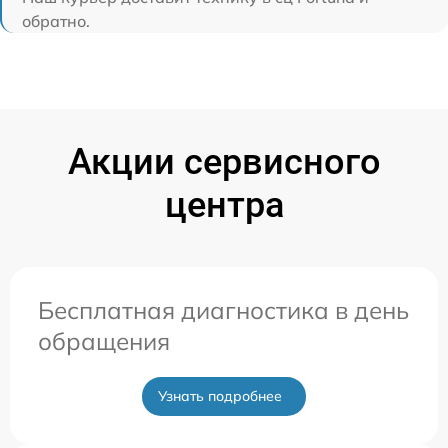
обратно.
Акции сервисного
центра
Бесплатная диагностика в день
обращения
Узнать подробнее