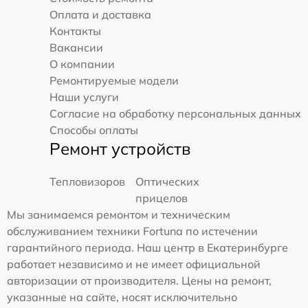
Оплата и доставка
Контакты
Вакансии
О компании
Ремонтируемые модели
Наши услуги
Согласие на обработку персональных данных
Способы оплаты
Ремонт устройств
Тепловизоров
Оптических
прицелов
Мы занимаемся ремонтом и техническим
обслуживанием техники Fortuna по истечении
гарантийного периода. Наш центр в Екатеринбурге
работает независимо и не имеет официальной
авторизации от производителя. Цены на ремонт,
указанные на сайте, носят исключительно