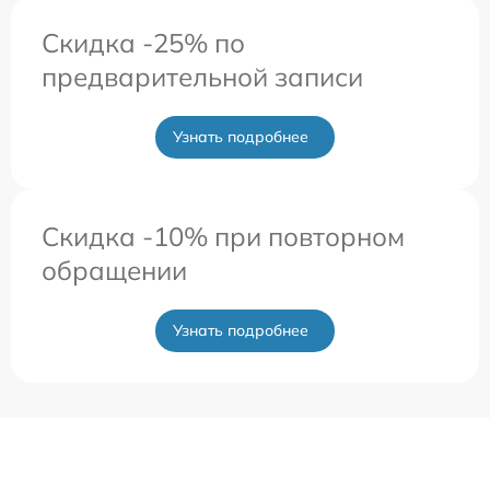
Скидка -25% по
предварительной записи
Узнать подробнее
Скидка -10% при повторном
обращении
Узнать подробнее