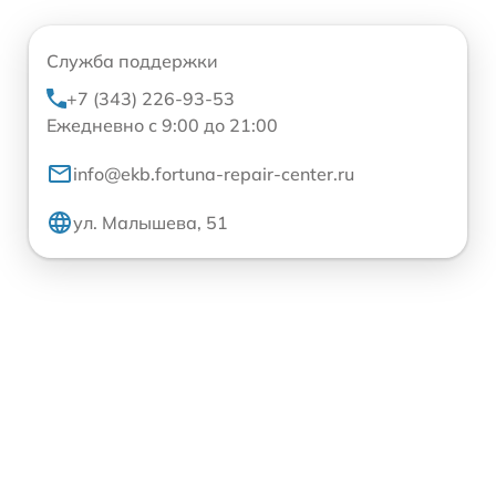
Служба поддержки
+7 (343) 226-93-53
Ежедневно с 9:00 до 21:00
info@ekb.fortuna-repair-center.ru
ул. Малышева, 51