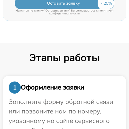
Оставить заявку
Нажимая на кнопку "Оставить заявку" Вы соглашаетесь c
политикой
конфиденциальности
Этапы работы
Оформление заявки
1
Заполните форму обратной связи
или позвоните нам по номеру,
указанному на сайте сервисного