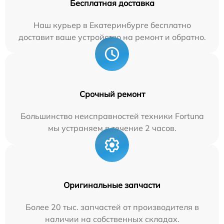
Бесплатная доставка
Наш курьер в Екатеринбурге бесплатно
доставит ваше устройство на ремонт и обратно.
Срочный ремонт
Большинство неисправностей техники Fortuna
мы устраняем в течение 2 часов.
Оригинальные запчасти
Более 20 тыс. запчастей от производителя в
наличии на собственных складах.