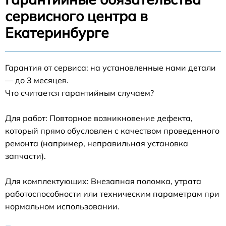
сервисного центра в
Екатеринбурге
Гарантия от сервиса: на установленные нами детали
— до 3 месяцев.
Что считается гарантийным случаем?
Для работ: Повторное возникновение дефекта,
который прямо обусловлен с качеством проведенного
ремонта (например, неправильная установка
запчасти).
Для комплектующих: Внезапная поломка, утрата
работоспособности или техническим параметрам при
нормальном использовании.