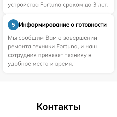
устройства Fortuna сроком до 3 лет.
Информирование о готовности
5
Мы сообщим Вам о завершении
ремонта техники Fortuna, и наш
сотрудник привезет технику в
удобное место и время.
Контакты