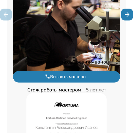
Константин Александрович Иванов
Вызвать мастера
Стаж работы мастером –
5 лет лет