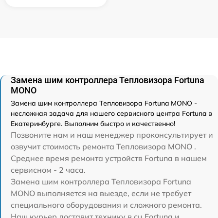
Замена шим контроллера Тепловизора Fortuna
MONO
Замена шим контроллера Тепловизора Fortuna MONO -
несложная задача для нашего сервисного центра Fortuna в
Екатеринбурге. Выполним быстро и качественно!
Позвоните нам и наш менеджер проконсультирует и
озвучит стоимость ремонта Тепловизора MONO .
Среднее время ремонта устройств Fortuna в нашем
сервисном - 2 часа.
Замена шим контроллера Тепловизора Fortuna
MONO выполняется на выезде, если не требует
специального оборудования и сложного ремонта.
Наш курьер доставит технику в сц Fortuna и