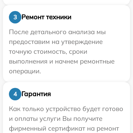
Ремонт техники
3
После детального анализа мы
предоставим на утверждение
точную стоимость, сроки
выполнения и начнем ремонтные
операции.
Гарантия
4
Как только устройство будет готово
и оплаты услуги Вы получите
фирменный сертификат на ремонт