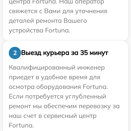
центра Fortuna. Наш оператор
свяжется с Вами для уточнения
деталей ремонта Вашего
устройства Fortuna.
Выезд курьера за 35 минут
2
Квалифицированный инженер
приедет в удобное время для
осмотра оборудования Fortuna.
Если потребуется углубленный
ремонт мы обеспечим перевозку за
наш счет в сервисный центр
Fortuna.