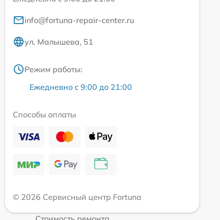
info@fortuna-repair-center.ru
ул. Малышева, 51
Режим работы:
Ежедневно с 9:00 до 21:00
Способы оплаты
© 2026 Сервисный центр Fortuna
Стоимость ремонта