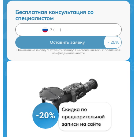
Бесплатная консультация со
специалистом
Оставить заявку
Нажимая на кнопку "Оставить заявку" Вы соглашаетесь c
политикой
конфиденциальности
Скидка по
-20%
предварительной
записи на сайте