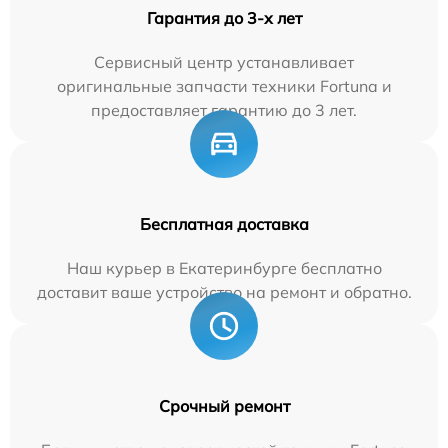
Гарантия до 3-х лет
Сервисный центр устанавливает
оригинальные запчасти техники Fortuna и
предоставляет гарантию до 3 лет.
Бесплатная доставка
Наш курьер в Екатеринбурге бесплатно
доставит ваше устройство на ремонт и обратно.
Срочный ремонт