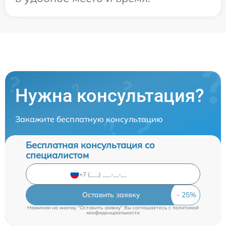
Нужна консультация?
Закажите бесплатную консультацию
Бесплатная консультация со
специалистом
Оставить заявку
Нажимая на кнопку "Оставить заявку" Вы соглашаетесь c
политикой
конфиденциальности