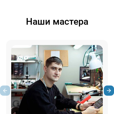
Наши мастера