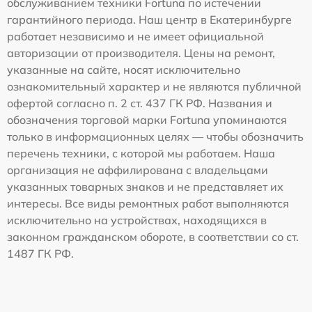
обслуживанием техники Fortuna по истечении
гарантийного периода. Наш центр в Екатеринбурге
работает независимо и не имеет официальной
авторизации от производителя. Цены на ремонт,
указанные на сайте, носят исключительно
ознакомительный характер и не являются публичной
офертой согласно п. 2 ст. 437 ГК РФ. Названия и
обозначения торговой марки Fortuna упоминаются
только в информационных целях — чтобы обозначить
перечень техники, с которой мы работаем. Наша
организация не аффилирована с владельцами
указанных товарных знаков и не представляет их
интересы. Все виды ремонтных работ выполняются
исключительно на устройствах, находящихся в
законном гражданском обороте, в соответствии со ст.
1487 ГК РФ.