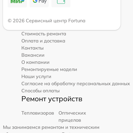
© 2026 Сервисный центр Fortuna
Стоимость ремонта
Оплата и доставка
Контакты
Вакансии
О компании
Ремонтируемые модели
Наши услуги
Согласие на обработку персональных данных
Способы оплаты
Ремонт устройств
Тепловизоров
Оптических
прицелов
Мы занимаемся ремонтом и техническим