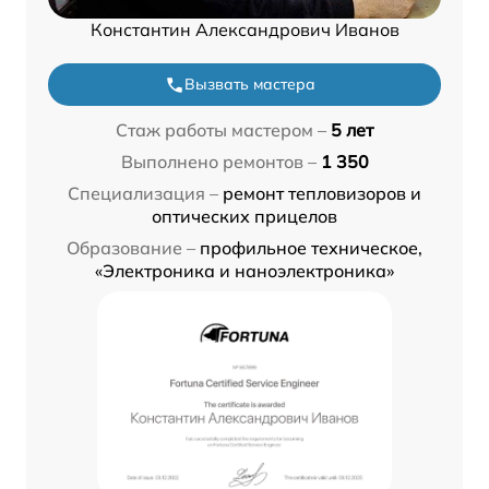
Константин Александрович Иванов
Вызвать мастера
Стаж работы мастером –
5 лет
Выполнено ремонтов –
1 350
Специализация –
ремонт тепловизоров и
оптических прицелов
Образование –
профильное техническое,
«Электроника и наноэлектроника»