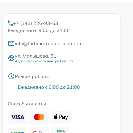
+7 (343) 226-93-53
Ежедневно с 9:00 до 21:00
info@fortuna-repair-center.ru
ул. Малышева, 51
Адрес сервисного центра Fortuna
Режим работы:
Ежедневно с 9:00 до 21:00
Способы оплаты