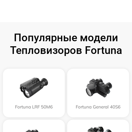
Популярные модели
Тепловизоров Fortuna
Fortuna LRF 50M6
Fortuna General 40S6