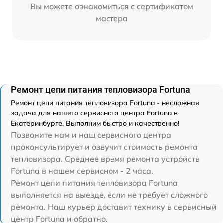
Вы можете ознакомиться с сертификатом
мастера
Ремонт цепи питания тепловизора Fortuna
Ремонт цепи питания тепловизора Fortuna - несложная
задача для нашего сервисного центра Fortuna в
Екатеринбурге. Выполним быстро и качественно!
Позвоните нам и наш сервисного центра
проконсультирует и озвучит стоимость ремонта
тепловизора. Среднее время ремонта устройств
Fortuna в нашем сервисном - 2 часа.
Ремонт цепи питания тепловизора Fortuna
выполняется на выезде, если не требует сложного
ремонта. Наш курьер доставит технику в сервисный
центр Fortuna и обратно.