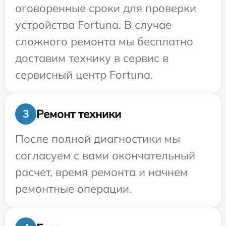
оговоренные сроки для проверки
устройства Fortuna. В случае
сложного ремонта мы бесплатно
доставим технику в сервис в
сервисный центр Fortuna.
Ремонт техники
3
После полной диагностики мы
согласуем с вами окончательный
расчет, время ремонта и начнем
ремонтные операции.