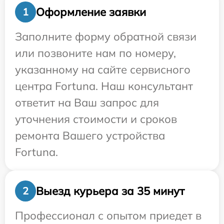
Оформление заявки
1
Заполните форму обратной связи
или позвоните нам по номеру,
указанному на сайте сервисного
центра Fortuna. Наш консультант
ответит на Ваш запрос для
уточнения стоимости и сроков
ремонта Вашего устройства
Fortuna.
Выезд курьера за 35 минут
2
Профессионал с опытом приедет в