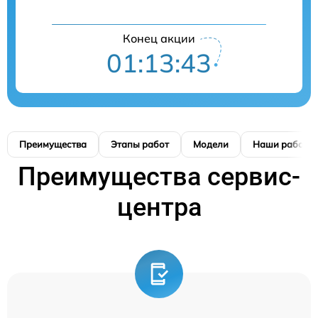
Конец акции
01:13:42
Преимущества
Этапы работ
Модели
Наши работы
Преимущества сервис-
центра