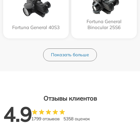
Fortuna General
Fortuna General 40S3
Binocular 25S6
Показать больше
Отзывы клиентов
4.9
1799 отзывов
5358 оценок