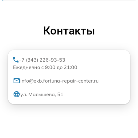
Контакты
+7 (343) 226-93-53
Ежедневно с 9:00 до 21:00
info@ekb.fortuna-repair-center.ru
ул. Малышева, 51