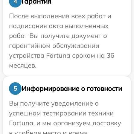
Гарантия
4
После выполнения всех работ и
подписания акта выполненных
работ Вы получите документ о
гарантийном обслуживании
устройства Fortuna сроком на 36
месяцев.
Информирование о готовности
5
Вы получите уведомление о
успешном тестировании техники
Fortuna, и мы организуем доставку
в удобное место и время.