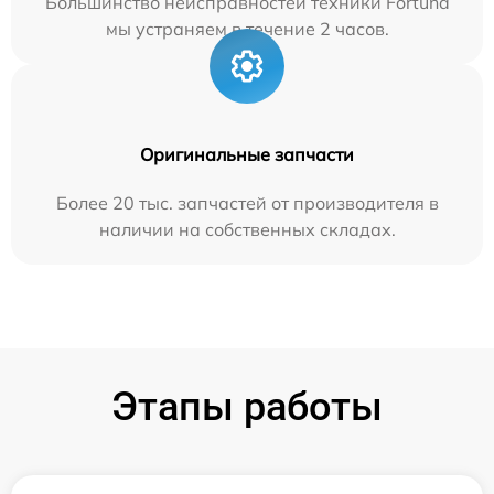
Большинство неисправностей техники Fortuna
мы устраняем в течение 2 часов.
Оригинальные запчасти
Более 20 тыс. запчастей от производителя в
наличии на собственных складах.
Этапы работы