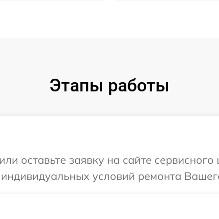
Этапы работы
или оставьте заявку на сайте сервисного
 индивидуальных условий ремонта Вашего