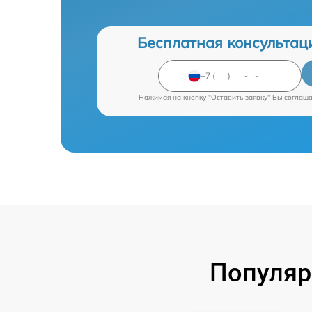
Бесплатная консультац
Нажимая на кнопку "Оставить заявку" Вы соглаш
Популяр