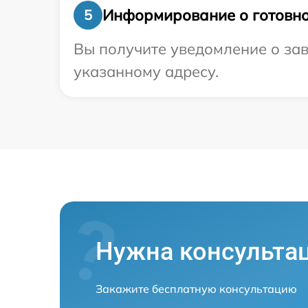
Информирование о готовно
5
Вы получите уведомление о зав
указанному адресу.
Нужна консульта
Закажите бесплатную консультацию