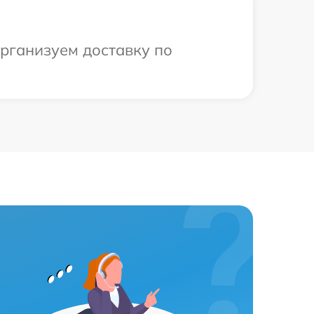
организуем доставку по