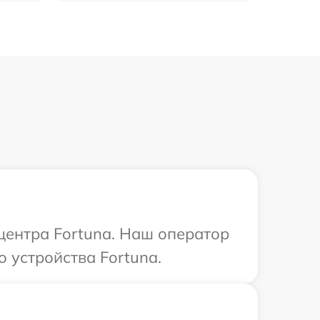
 центра Fortuna. Наш оператор
 устройства Fortuna.