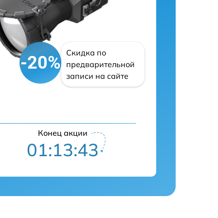
Скидка по
-20%
предварительной
записи на сайте
Конец акции
01:13:41