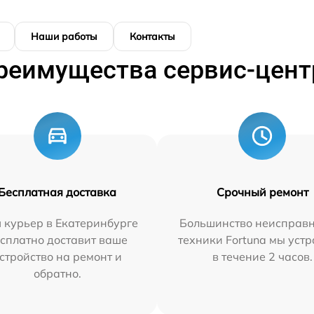
Наши работы
Контакты
реимущества сервис-цент
Бесплатная доставка
Срочный ремонт
 курьер в Екатеринбурге
Большинство неисправн
сплатно доставит ваше
техники Fortuna мы уст
стройство на ремонт и
в течение 2 часов.
обратно.