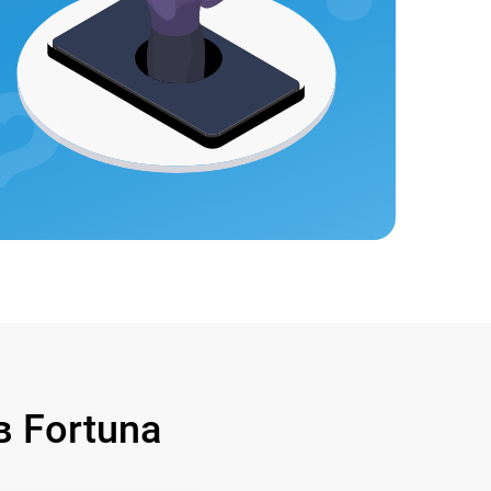
 Fortuna