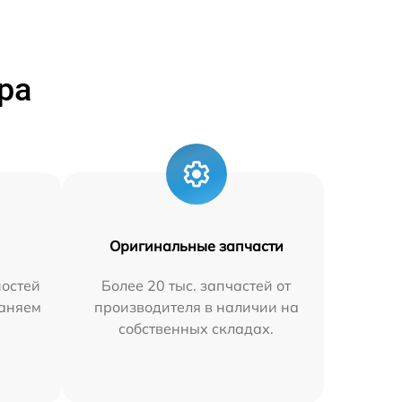
ра
Оригинальные запчасти
остей
Более 20 тыс. запчастей от
раняем
производителя в наличии на
собственных складах.