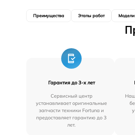
Преимущества
Этапы работ
Модели
П
Гарантия до 3-х лет
Сервисный центр
Наш
устанавливает оригинальные
бе
запчасти техники Fortuna и
у
предоставляет гарантию до 3
лет.