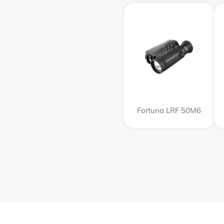
Fortuna LRF 50M6