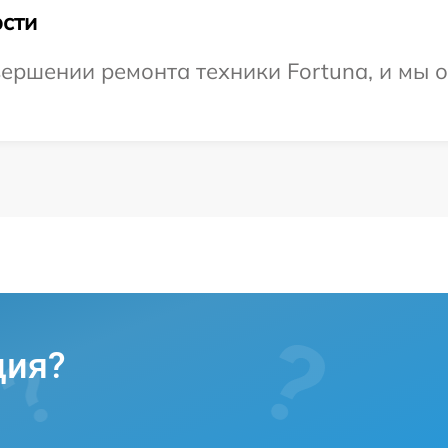
сти
ершении ремонта техники Fortuna, и мы 
ция?