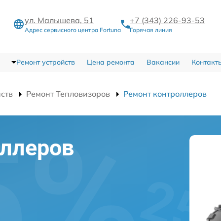
ул. Малышева, 51
+7 (343) 226-93-53
Адрес сервисного центра Fortuna
Горячая линия
Ремонт устройств
Цена ремонта
Вакансии
Контакт
йств
Ремонт Тепловизоров
Ремонт контроллеров
оллеров