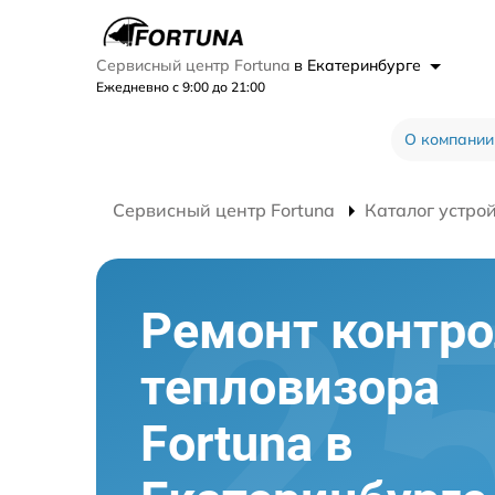
Сервисный центр Fortuna
в Екатеринбурге
Ежедневно с 9:00 до 21:00
О компании
Сервисный центр Fortuna
Каталог устро
Ремонт контр
тепловизора
Fortuna в