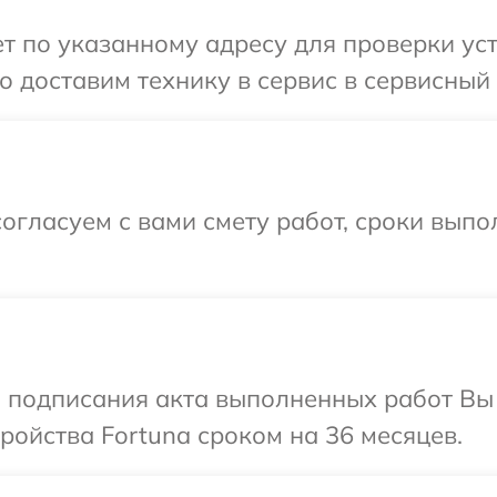
 по указанному адресу для проверки устр
 доставим технику в сервис в сервисный 
огласуем с вами смету работ, сроки вып
и подписания акта выполненных работ Вы
ойства Fortuna сроком на 36 месяцев.