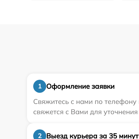
Оформление заявки
1
Свяжитесь с нами по телефону 
свяжется с Вами для уточнения
Выезд курьера за 35 минут
2