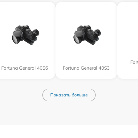
For
Fortuna General 40S6
Fortuna General 40S3
Показать больше