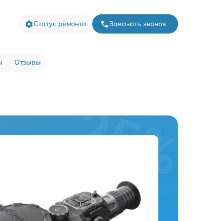
Статус ремонта
Заказать звонок
ы
Отзывы