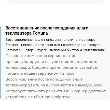
Восстановление после попадания влаги
тепловизора Fortuna
Восстановление после попадания влаги тепловизора
Fortuna - несложная задача для нашего сервис-центра
Fortuna в Екатеринбурге. Выполним быстро и качественно!
Позвоните нам и наш сервис-центра
проконсультирует и озвучит стоимость ремонта
тепловизора. Среднее время ремонта устройств
Fortuna в нашем сервисном - 2 часа.
Восстановление после попадания влаги
тепловизора Fortuna выполняется на выезде, если
не требует сложного ремонта. Наш курьер доставит
устройство в сц Fortuna и обратно.