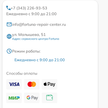
+7 (343) 226-93-53
Ежедневно с 9:00 до 21:00
info@fortuna-repair-center.ru
ул. Малышева, 51
Адрес сервисного центра Fortuna
Режим работы:
Ежедневно с 9:00 до 21:00
Способы оплаты