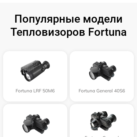
Популярные модели
Тепловизоров Fortuna
Fortuna LRF 50M6
Fortuna General 40S6