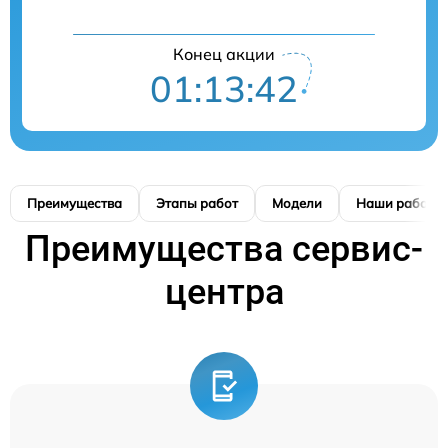
Конец акции
01:13:41
Преимущества
Этапы работ
Модели
Наши работы
Преимущества сервис-
центра