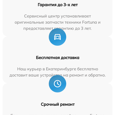
Гарантия до 3-х лет
Сервисный центр устанавливает
оригинальные запчасти техники Fortuna и
предоставляет гарантию до 3 лет.
Бесплатная доставка
Наш курьер в Екатеринбурге бесплатно
доставит ваше устройство на ремонт и обратно.
Срочный ремонт