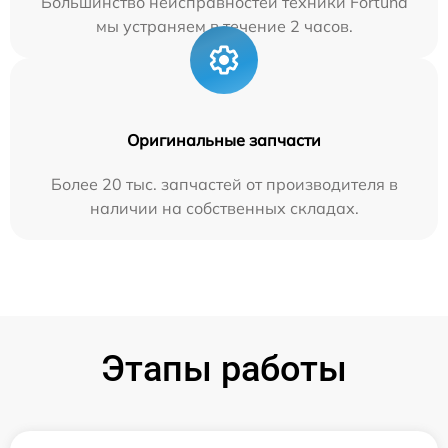
Большинство неисправностей техники Fortuna
мы устраняем в течение 2 часов.
Оригинальные запчасти
Более 20 тыс. запчастей от производителя в
наличии на собственных складах.
Этапы работы