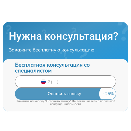
Нужна консультация?
Закажите бесплатную консультацию
Бесплатная консультация со
специалистом
Оставить заявку
Нажимая на кнопку "Оставить заявку" Вы соглашаетесь c
политикой
конфиденциальности