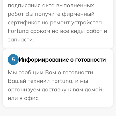
подписания акта выполненных
работ Вы получите фирменный
сертификат на ремонт устройства
Fortuna сроком на все виды работ и
запчасти.
Информирование о готовности
5
Мы сообщим Вам о готовности
Вашей техники Fortuna, и мы
организуем доставку к вам домой
или в офис.