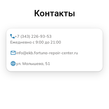
Контакты
+7 (343) 226-93-53
Ежедневно с 9:00 до 21:00
info@ekb.fortuna-repair-center.ru
ул. Малышева, 51