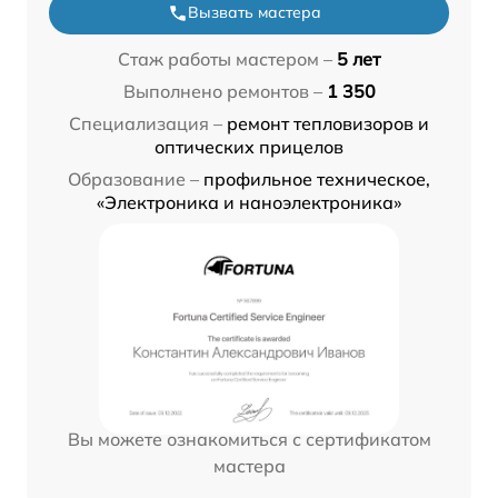
Вызвать мастера
Стаж работы мастером –
5 лет
Выполнено ремонтов –
1 350
Специализация –
ремонт тепловизоров и
оптических прицелов
Образование –
профильное техническое,
«Электроника и наноэлектроника»
Вы можете ознакомиться с сертификатом
мастера