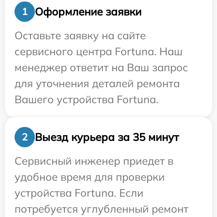
Оформление заявки
1
Оставьте заявку на сайте
сервисного центра Fortuna. Наш
менеджер ответит на Ваш запрос
для уточнения деталей ремонта
Вашего устройства Fortuna.
Выезд курьера за 35 минут
2
Сервисный инженер приедет в
удобное время для проверки
устройства Fortuna. Если
потребуется углубленный ремонт