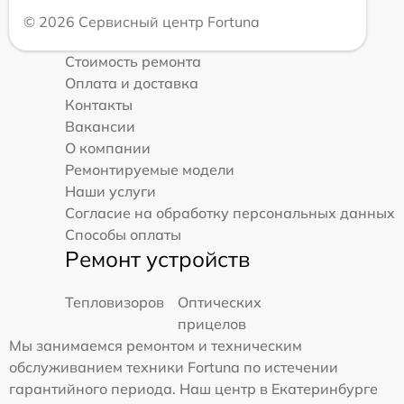
© 2026 Сервисный центр Fortuna
Стоимость ремонта
Оплата и доставка
Контакты
Вакансии
О компании
Ремонтируемые модели
Наши услуги
Согласие на обработку персональных данных
Способы оплаты
Ремонт устройств
Тепловизоров
Оптических
прицелов
Мы занимаемся ремонтом и техническим
обслуживанием техники Fortuna по истечении
гарантийного периода. Наш центр в Екатеринбурге