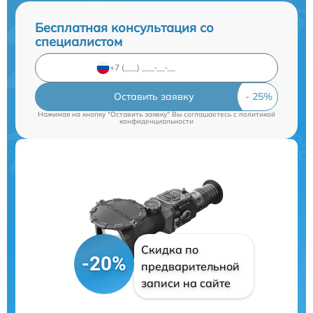
Бесплатная консультация со
специалистом
Оставить заявку
Нажимая на кнопку "Оставить заявку" Вы соглашаетесь c
политикой
конфиденциальности
Скидка по
-20%
предварительной
записи на сайте