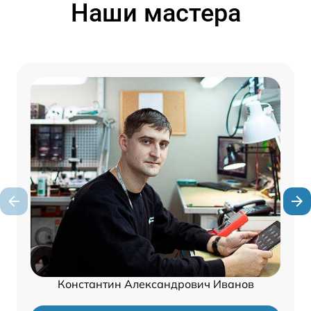
Наши мастера
Константин Александрович Иванов