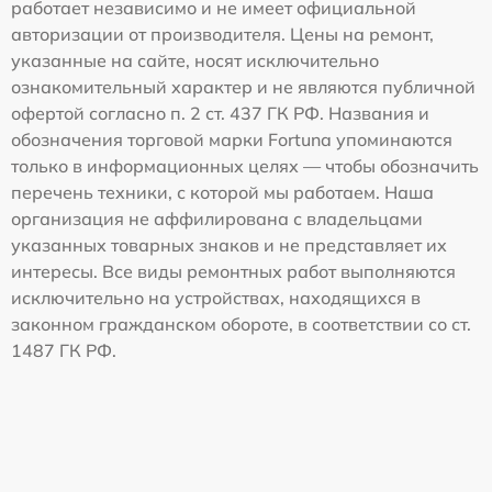
работает независимо и не имеет официальной
авторизации от производителя. Цены на ремонт,
указанные на сайте, носят исключительно
ознакомительный характер и не являются публичной
офертой согласно п. 2 ст. 437 ГК РФ. Названия и
обозначения торговой марки Fortuna упоминаются
только в информационных целях — чтобы обозначить
перечень техники, с которой мы работаем. Наша
организация не аффилирована с владельцами
указанных товарных знаков и не представляет их
интересы. Все виды ремонтных работ выполняются
исключительно на устройствах, находящихся в
законном гражданском обороте, в соответствии со ст.
1487 ГК РФ.