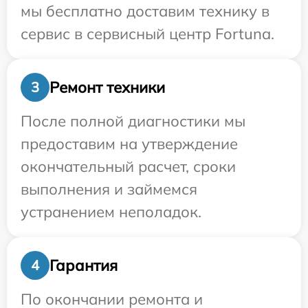
мы бесплатно доставим технику в
сервис в сервисный центр Fortuna.
Ремонт техники
3
После полной диагностики мы
предоставим на утверждение
окончательный расчет, сроки
выполнения и займемся
устранением неполадок.
Гарантия
4
По окончании ремонта и